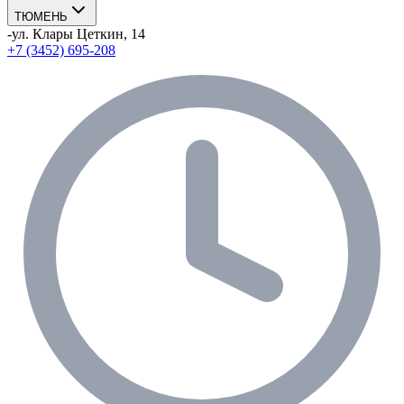
ТЮМЕНЬ
-
ул. Клары Цеткин, 14
+7 (3452) 695-208