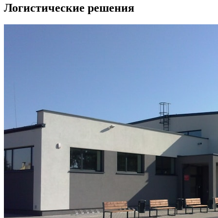
Логистические решения