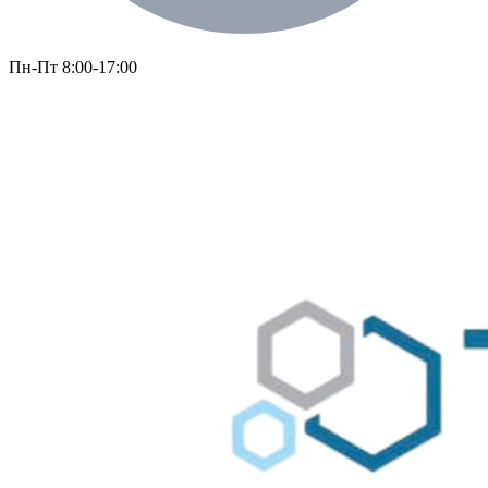
Пн-Пт 8:00-17:00