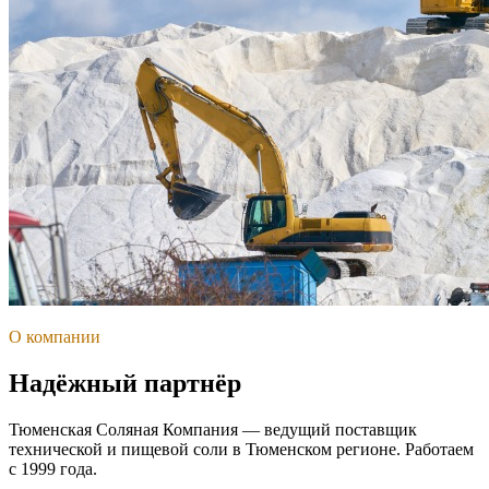
О компании
Надёжный партнёр
Тюменская Соляная Компания — ведущий поставщик
технической и пищевой соли в Тюменском регионе. Работаем
с 1999 года.