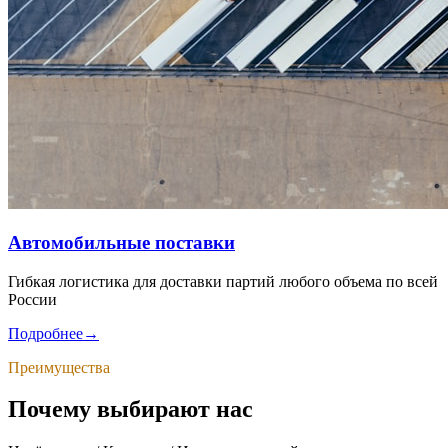
Автомобильные поставки
Гибкая логистика для доставки партий любого объема по всей
России
Подробнее
→
Преимущества
Почему выбирают нас