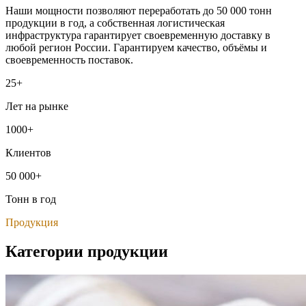
Наши мощности позволяют переработать до 50 000 тонн
продукции в год, а собственная логистическая
инфраструктура гарантирует своевременную доставку в
любой регион России. Гарантируем качество, объёмы и
своевременность поставок.
25+
Лет на рынке
1000+
Клиентов
50 000+
Тонн в год
Продукция
Категории продукции