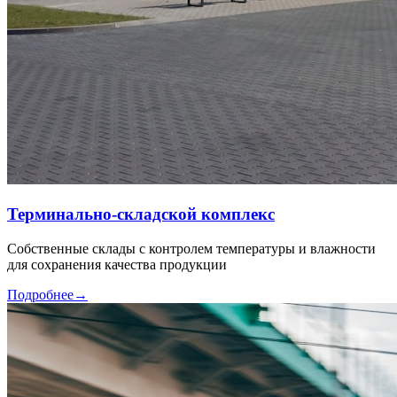
Терминально-складской комплекс
Собственные склады с контролем температуры и влажности
для сохранения качества продукции
Подробнее
→