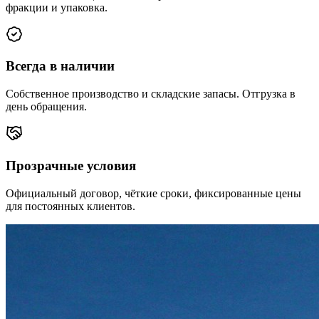
фракции и упаковка.
Всегда в наличии
Собственное производство и складские запасы. Отгрузка в
день обращения.
Прозрачные условия
Официальный договор, чёткие сроки, фиксированные цены
для постоянных клиентов.