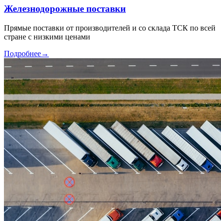
Железнодорожные поставки
Прямые поставки от производителей и со склада ТСК по всей
стране с низкими ценами
Подробнее
→