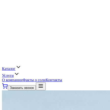
Каталог
Услуги
О компании
Факты о соли
Контакты
Заказать звонок