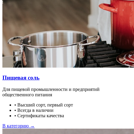
Пищевая соль
Для пищевой промышленности и предприятий
общественного питания
•
Высший сорт, первый сорт
•
Всегда в наличии
•
Сертификаты качества
В категорию →