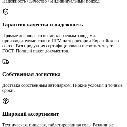
Надёжность / Качество / Индивидуальный подход
Гарантия качества и надёжность
Прямые договора со всеми ключевым заводами-
производителями соли и ПГМ на территории Евразийского
союза. Вся продукция сертифицирована и соответствует
ГОСТ. Полный пакет документов.
Собственная логистика
Доставка собственным автопарком. Гибкие условия и точные
сроки.
Широкий ассортимент
Техническая, пищевая, таблетированная соль. Различные