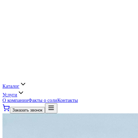
Каталог
Услуги
О компании
Факты о соли
Контакты
Заказать звонок