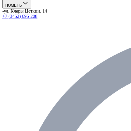
ТЮМЕНЬ
-
ул. Клары Цеткин, 14
+7 (3452) 695-208