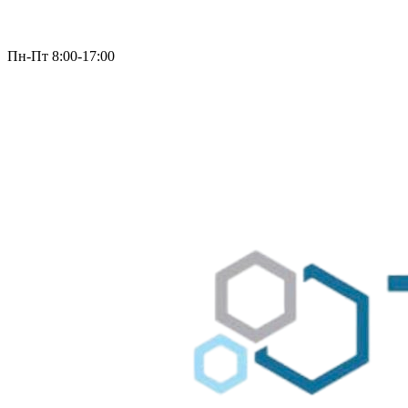
Пн-Пт 8:00-17:00