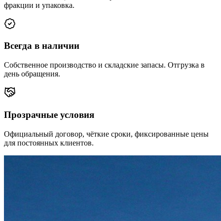
фракции и упаковка.
Всегда в наличии
Собственное производство и складские запасы. Отгрузка в
день обращения.
Прозрачные условия
Официальный договор, чёткие сроки, фиксированные цены
для постоянных клиентов.