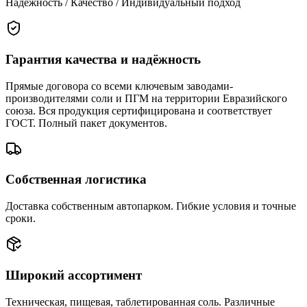
Надёжность / Качество / Индивидуальный подход
Гарантия качества и надёжность
Прямые договора со всеми ключевым заводами-
производителями соли и ПГМ на территории Евразийского
союза. Вся продукция сертифицирована и соответствует
ГОСТ. Полный пакет документов.
Собственная логистика
Доставка собственным автопарком. Гибкие условия и точные
сроки.
Широкий ассортимент
Техническая, пищевая, таблетированная соль. Различные