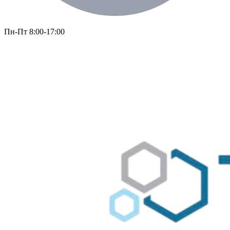
Пн-Пт 8:00-17:00