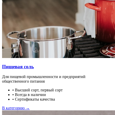
Пищевая соль
Для пищевой промышленности и предприятий
общественного питания
•
Высший сорт, первый сорт
•
Всегда в наличии
•
Сертификаты качества
В категорию →