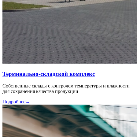
Терминально-складской комплекс
Собственные склады с контролем температуры и влажности
для сохранения качества продукции
Подробнее
→