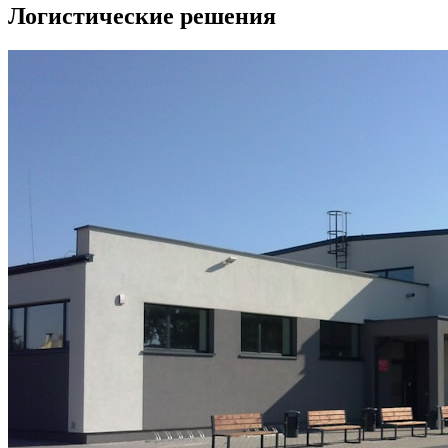
Логистические решения