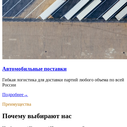
Автомобильные поставки
Гибкая логистика для доставки партий любого объема по всей
России
Подробнее
→
Преимущества
Почему выбирают нас