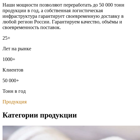
Наши мощности позволяют переработать до 50 000 тонн
продукции в год, а собственная логистическая
инфраструктура гарантирует своевременную доставку в
любой регион России. Гарантируем качество, объёмы и
своевременность поставок.
25+
Лет на рынке
1000+
Клиентов
50 000+
Тонн в год
Продукция
Категории продукции