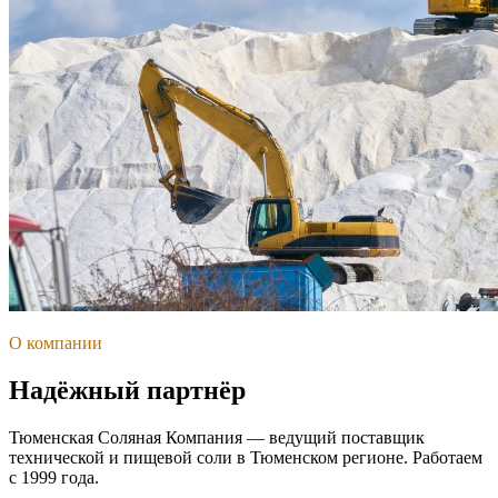
О компании
Надёжный партнёр
Тюменская Соляная Компания — ведущий поставщик
технической и пищевой соли в Тюменском регионе. Работаем
с 1999 года.