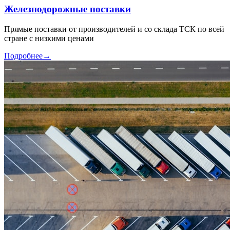
Железнодорожные поставки
Прямые поставки от производителей и со склада ТСК по всей
стране с низкими ценами
Подробнее
→