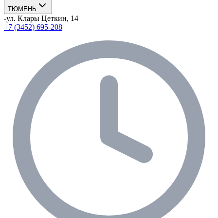
ТЮМЕНЬ
-
ул. Клары Цеткин, 14
+7 (3452) 695-208