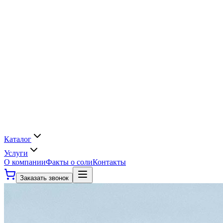
Каталог
Услуги
О компании
Факты о соли
Контакты
Заказать звонок