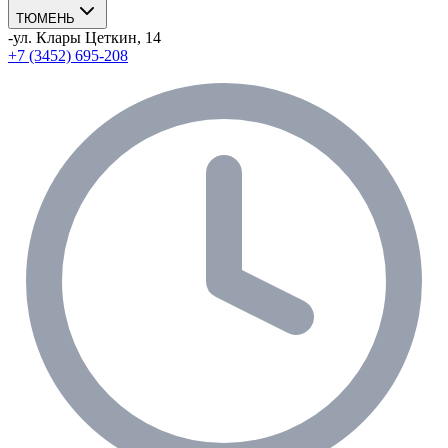
ТЮМЕНЬ
-
ул. Клары Цеткин, 14
+7 (3452) 695-208