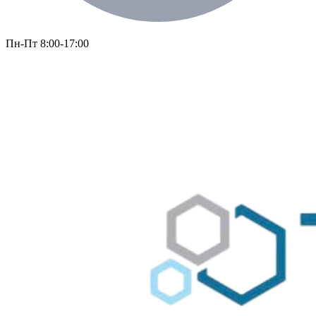
Пн-Пт 8:00-17:00