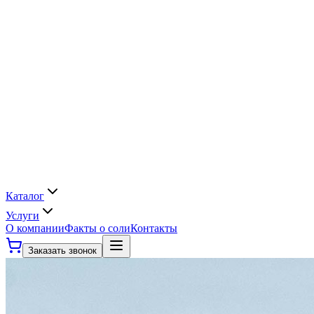
Каталог
Услуги
О компании
Факты о соли
Контакты
Заказать звонок