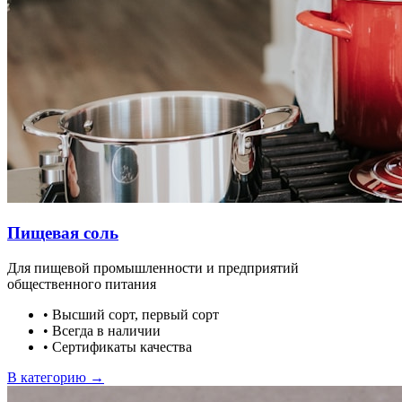
Пищевая соль
Для пищевой промышленности и предприятий
общественного питания
•
Высший сорт, первый сорт
•
Всегда в наличии
•
Сертификаты качества
В категорию →