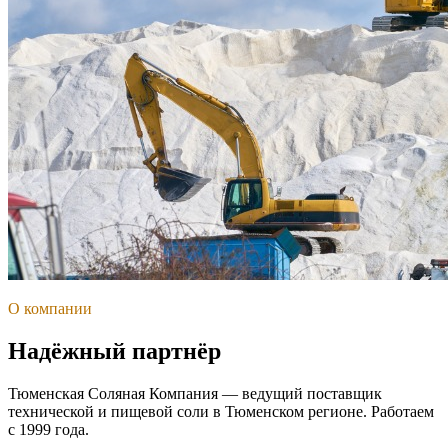
О компании
Надёжный партнёр
Тюменская Соляная Компания — ведущий поставщик
технической и пищевой соли в Тюменском регионе. Работаем
с 1999 года.