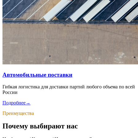
Автомобильные поставки
Гибкая логистика для доставки партий любого объема по всей
России
Подробнее
→
Преимущества
Почему выбирают нас