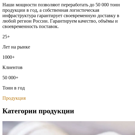
Наши мощности позволяют переработать до 50 000 тонн
продукции в год, а собственная логистическая
инфраструктура гарантирует своевременную доставку в
любой регион России. Гарантируем качество, объёмы и
своевременность поставок.
25+
Лет на рынке
1000+
Клиентов
50 000+
Тонн в год
Продукция
Категории продукции