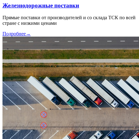
Железнодорожные поставки
Прямые поставки от производителей и со склада ТСК по всей
стране с низкими ценами
Подробнее
→