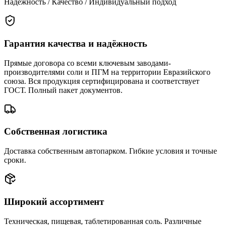
Надёжность / Качество / Индивидуальный подход
Гарантия качества и надёжность
Прямые договора со всеми ключевым заводами-
производителями соли и ПГМ на территории Евразийского
союза. Вся продукция сертифицирована и соответствует
ГОСТ. Полный пакет документов.
Собственная логистика
Доставка собственным автопарком. Гибкие условия и точные
сроки.
Широкий ассортимент
Техническая, пищевая, таблетированная соль. Различные