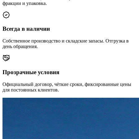
фракции и упаковка.
Всегда в наличии
Собственное производство и складские запасы. Отгрузка в
день обращения.
Прозрачные условия
Официальный договор, чёткие сроки, фиксированные цены
для постоянных клиентов.