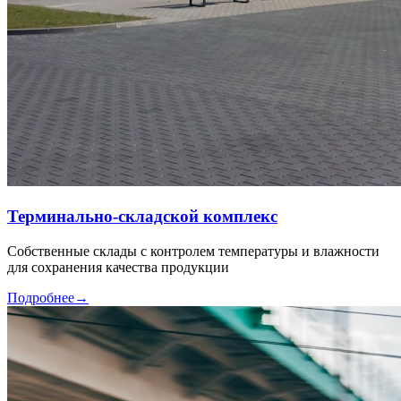
Терминально-складской комплекс
Собственные склады с контролем температуры и влажности
для сохранения качества продукции
Подробнее
→