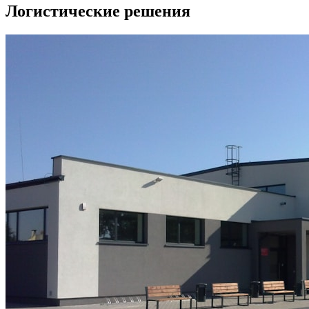
Логистические решения