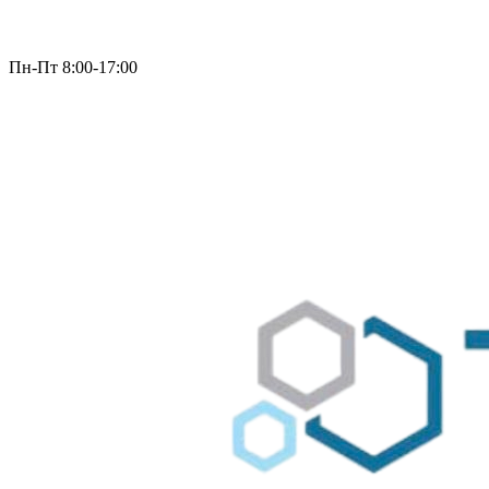
Пн-Пт 8:00-17:00