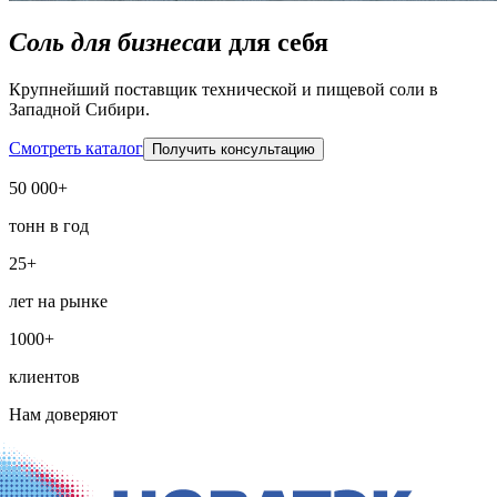
Соль для бизнеса
и для себя
Крупнейший поставщик технической и пищевой соли в
Западной Сибири.
Смотреть каталог
Получить консультацию
50 000+
тонн в год
25+
лет на рынке
1000+
клиентов
Нам доверяют