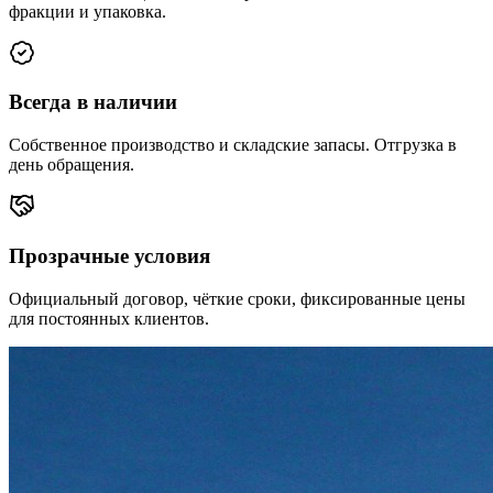
фракции и упаковка.
Всегда в наличии
Собственное производство и складские запасы. Отгрузка в
день обращения.
Прозрачные условия
Официальный договор, чёткие сроки, фиксированные цены
для постоянных клиентов.