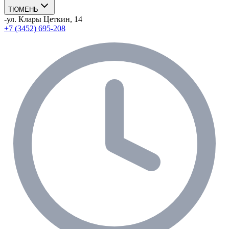
ТЮМЕНЬ
-
ул. Клары Цеткин, 14
+7 (3452) 695-208