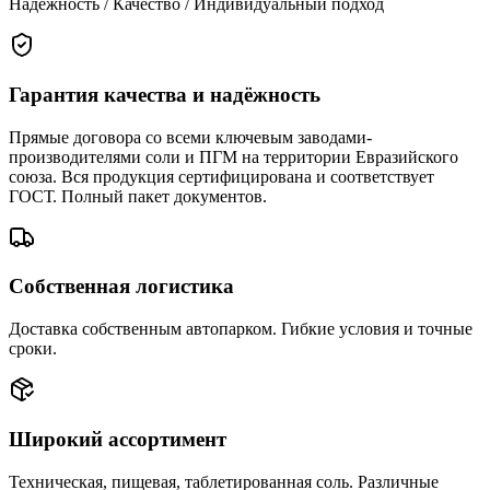
Надёжность / Качество / Индивидуальный подход
Гарантия качества и надёжность
Прямые договора со всеми ключевым заводами-
производителями соли и ПГМ на территории Евразийского
союза. Вся продукция сертифицирована и соответствует
ГОСТ. Полный пакет документов.
Собственная логистика
Доставка собственным автопарком. Гибкие условия и точные
сроки.
Широкий ассортимент
Техническая, пищевая, таблетированная соль. Различные