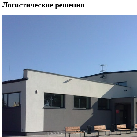
Логистические решения