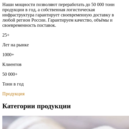
Наши мощности позволяют переработать до 50 000 тонн
продукции в год, а собственная логистическая
инфраструктура гарантирует своевременную доставку в
любой регион России. Гарантируем качество, объёмы и
своевременность поставок.
25+
Лет на рынке
1000+
Клиентов
50 000+
Тонн в год
Продукция
Категории продукции