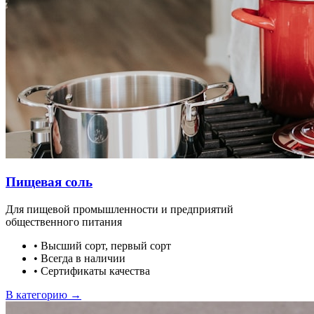
Пищевая соль
Для пищевой промышленности и предприятий
общественного питания
•
Высший сорт, первый сорт
•
Всегда в наличии
•
Сертификаты качества
В категорию →