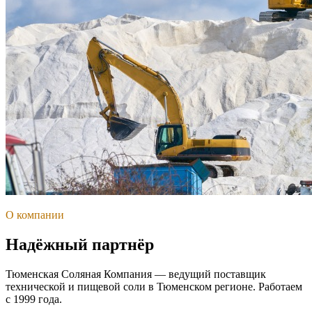
О компании
Надёжный партнёр
Тюменская Соляная Компания — ведущий поставщик
технической и пищевой соли в Тюменском регионе. Работаем
с 1999 года.