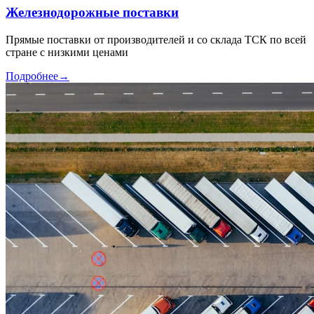
Железнодорожные поставки
Прямые поставки от производителей и со склада ТСК по всей
стране с низкими ценами
Подробнее
→