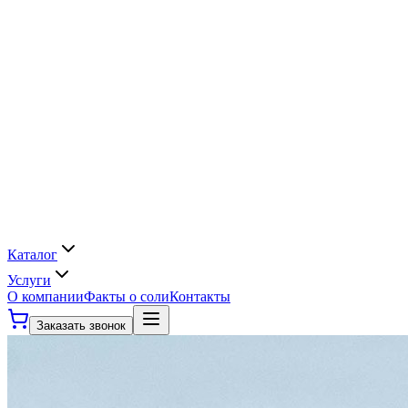
Каталог
Услуги
О компании
Факты о соли
Контакты
Заказать звонок