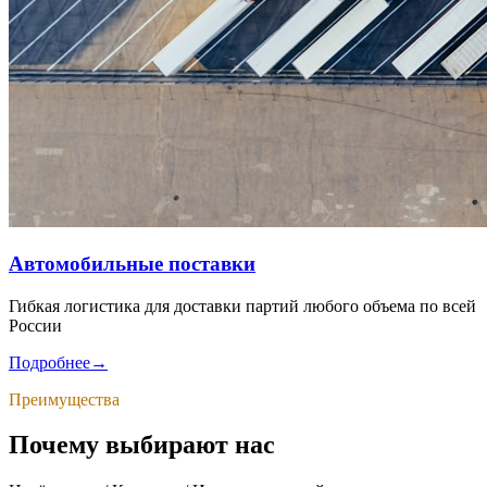
Автомобильные поставки
Гибкая логистика для доставки партий любого объема по всей
России
Подробнее
→
Преимущества
Почему выбирают нас