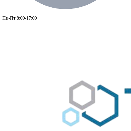
Пн-Пт 8:00-17:00