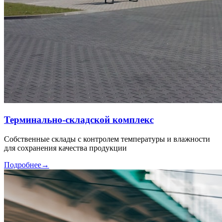
Терминально-складской комплекс
Собственные склады с контролем температуры и влажности
для сохранения качества продукции
Подробнее
→