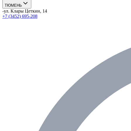
ТЮМЕНЬ
-
ул. Клары Цеткин, 14
+7 (3452) 695-208