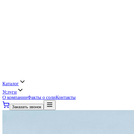
Каталог
Услуги
О компании
Факты о соли
Контакты
Заказать звонок