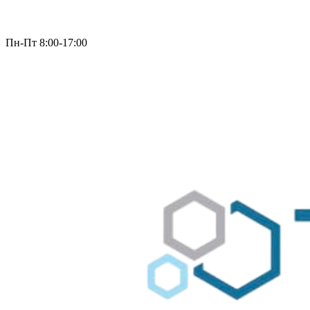
Пн-Пт 8:00-17:00