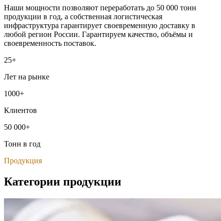
Наши мощности позволяют переработать до 50 000 тонн
продукции в год, а собственная логистическая
инфраструктура гарантирует своевременную доставку в
любой регион России. Гарантируем качество, объёмы и
своевременность поставок.
25+
Лет на рынке
1000+
Клиентов
50 000+
Тонн в год
Продукция
Категории продукции