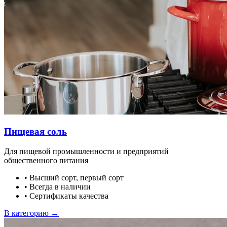
Пищевая соль
Для пищевой промышленности и предприятий
общественного питания
•
Высший сорт, первый сорт
•
Всегда в наличии
•
Сертификаты качества
В категорию →