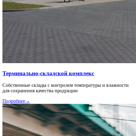
Терминально-складской комплекс
Собственные склады с контролем температуры и влажности
для сохранения качества продукции
Подробнее
→