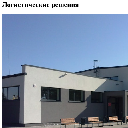
Логистические решения