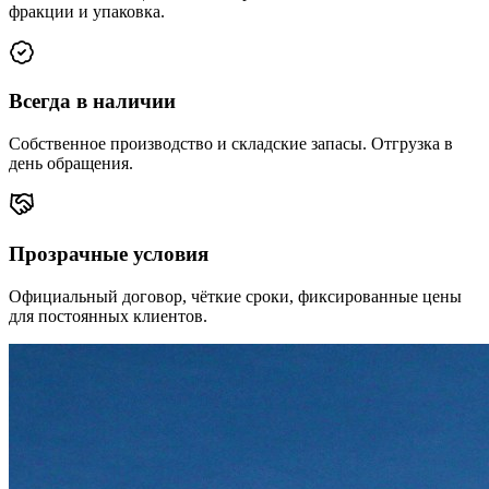
фракции и упаковка.
Всегда в наличии
Собственное производство и складские запасы. Отгрузка в
день обращения.
Прозрачные условия
Официальный договор, чёткие сроки, фиксированные цены
для постоянных клиентов.