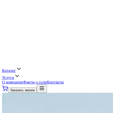
Каталог
Услуги
О компании
Факты о соли
Контакты
Заказать звонок