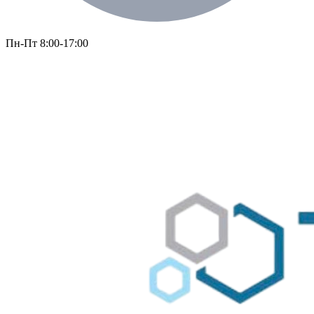
Пн-Пт 8:00-17:00