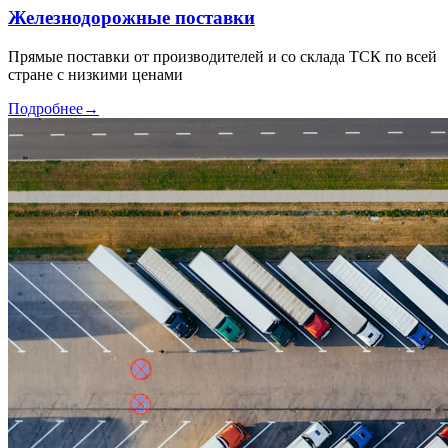
Железнодорожные поставки
Прямые поставки от производителей и со склада ТСК по всей
стране с низкими ценами
Подробнее
→