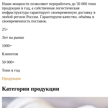
Наши мощности позволяют переработать до 50 000 тонн
продукции в год, а собственная логистическая
инфраструктура гарантирует своевременную доставку в
любой регион России. Гарантируем качество, объёмы и
своевременность поставок.
25+
Лет на рынке
1000+
Клиентов
50 000+
Тонн в год
Продукция
Категории продукции