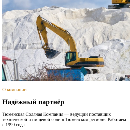
О компании
Надёжный партнёр
Тюменская Соляная Компания — ведущий поставщик
технической и пищевой соли в Тюменском регионе. Работаем
с 1999 года.