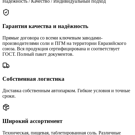
Надёжность / Качество / Индивидуальный подход
Гарантия качества и надёжность
Прямые договора со всеми ключевым заводами-
производителями соли и ПГМ на территории Евразийского
союза. Вся продукция сертифицирована и соответствует
ГОСТ. Полный пакет документов.
Собственная логистика
Доставка собственным автопарком. Гибкие условия и точные
сроки.
Широкий ассортимент
Техническая, пищевая, таблетированная соль. Различные