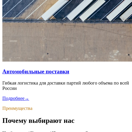
Автомобильные поставки
Гибкая логистика для доставки партий любого объема по всей
России
Подробнее
→
Преимущества
Почему выбирают нас