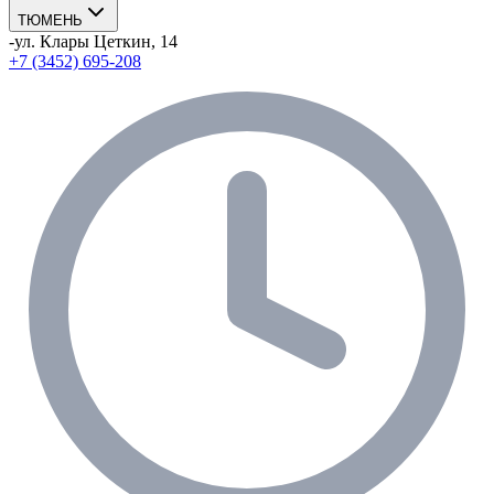
ТЮМЕНЬ
-
ул. Клары Цеткин, 14
+7 (3452) 695-208