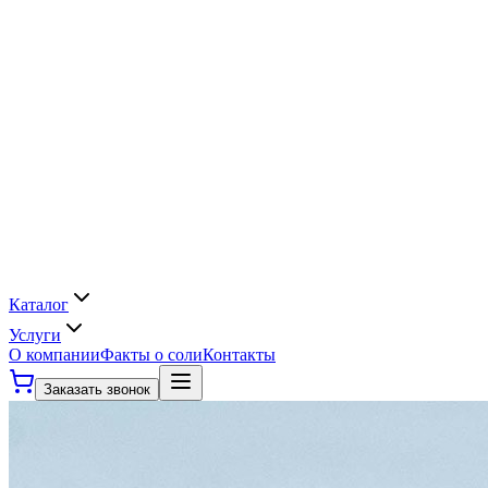
Каталог
Услуги
О компании
Факты о соли
Контакты
Заказать звонок