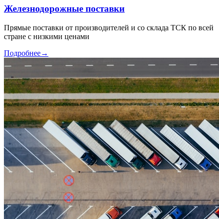
Железнодорожные поставки
Прямые поставки от производителей и со склада ТСК по всей
стране с низкими ценами
Подробнее
→