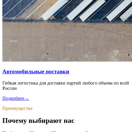
Автомобильные поставки
Гибкая логистика для доставки партий любого объема по всей
России
Подробнее
→
Преимущества
Почему выбирают нас