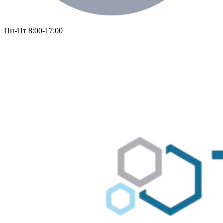
Пн-Пт 8:00-17:00