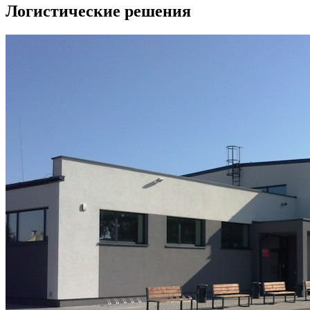
Логистические решения