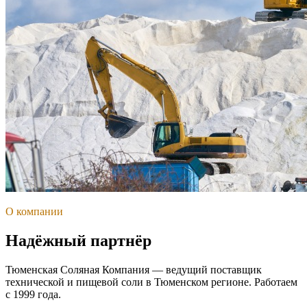
О компании
Надёжный партнёр
Тюменская Соляная Компания — ведущий поставщик
технической и пищевой соли в Тюменском регионе. Работаем
с 1999 года.