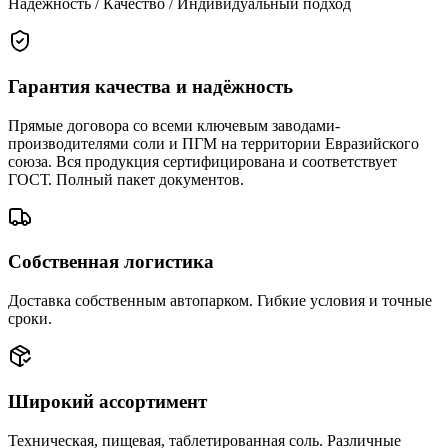
Надёжность / Качество / Индивидуальный подход
Гарантия качества и надёжность
Прямые договора со всеми ключевым заводами-
производителями соли и ПГМ на территории Евразийского
союза. Вся продукция сертифицирована и соответствует
ГОСТ. Полный пакет документов.
Собственная логистика
Доставка собственным автопарком. Гибкие условия и точные
сроки.
Широкий ассортимент
Техническая, пищевая, таблетированная соль. Различные