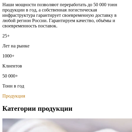
Наши мощности позволяют переработать до 50 000 тонн
продукции в год, а собственная логистическая
инфраструктура гарантирует своевременную доставку в
любой регион России. Гарантируем качество, объёмы и
своевременность поставок.
25+
Лет на рынке
1000+
Клиентов
50 000+
Тонн в год
Продукция
Категории продукции