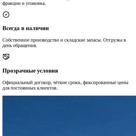
фракции и упаковка.
Всегда в наличии
Собственное производство и складские запасы. Отгрузка в
день обращения.
Прозрачные условия
Официальный договор, чёткие сроки, фиксированные цены
для постоянных клиентов.