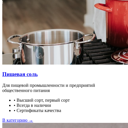
Пищевая соль
Для пищевой промышленности и предприятий
общественного питания
•
Высший сорт, первый сорт
•
Всегда в наличии
•
Сертификаты качества
В категорию →