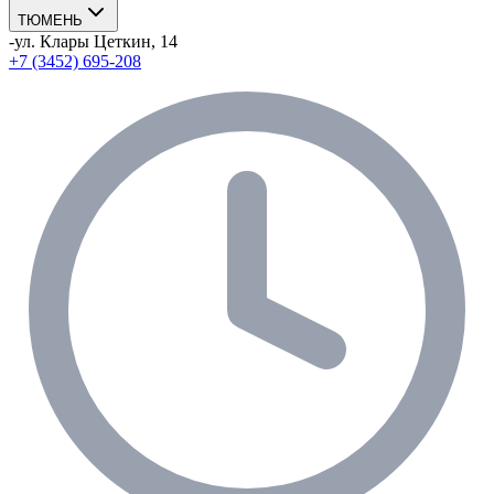
ТЮМЕНЬ
-
ул. Клары Цеткин, 14
+7 (3452) 695-208