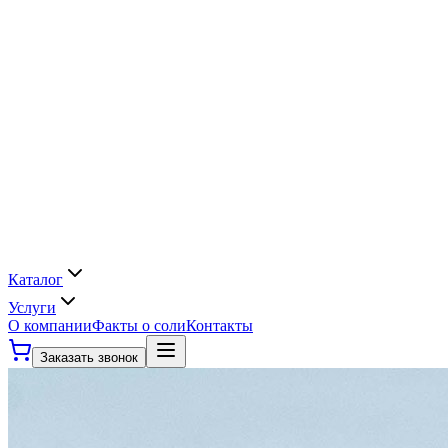
Каталог
Услуги
О компании
Факты о соли
Контакты
Заказать звонок