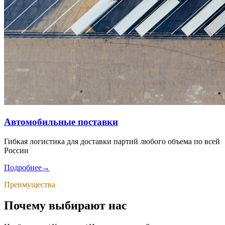
Автомобильные поставки
Гибкая логистика для доставки партий любого объема по всей
России
Подробнее
→
Преимущества
Почему выбирают нас