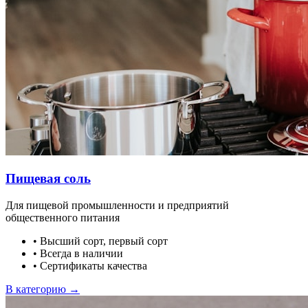
Пищевая соль
Для пищевой промышленности и предприятий
общественного питания
•
Высший сорт, первый сорт
•
Всегда в наличии
•
Сертификаты качества
В категорию →