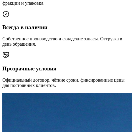
фракции и упаковка.
Всегда в наличии
Собственное производство и складские запасы. Отгрузка в
день обращения.
Прозрачные условия
Официальный договор, чёткие сроки, фиксированные цены
для постоянных клиентов.