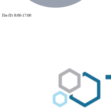
Пн-Пт 8:00-17:00