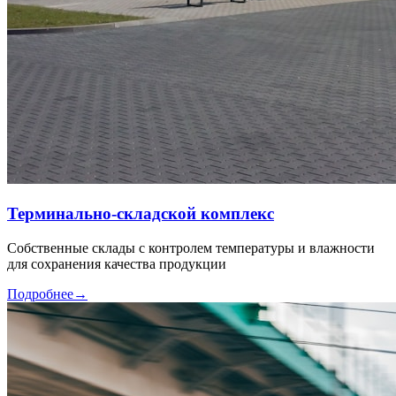
Терминально-складской комплекс
Собственные склады с контролем температуры и влажности
для сохранения качества продукции
Подробнее
→