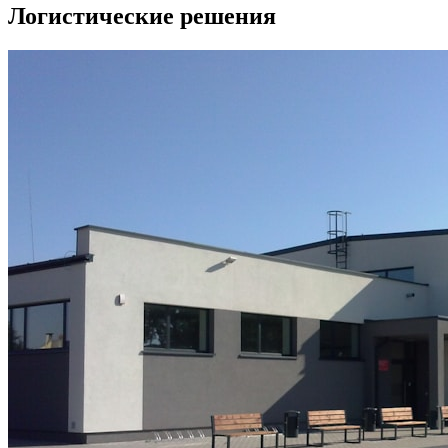
Логистические решения