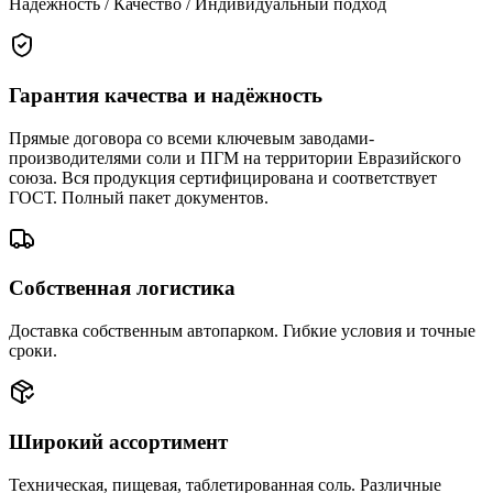
Надёжность / Качество / Индивидуальный подход
Гарантия качества и надёжность
Прямые договора со всеми ключевым заводами-
производителями соли и ПГМ на территории Евразийского
союза. Вся продукция сертифицирована и соответствует
ГОСТ. Полный пакет документов.
Собственная логистика
Доставка собственным автопарком. Гибкие условия и точные
сроки.
Широкий ассортимент
Техническая, пищевая, таблетированная соль. Различные