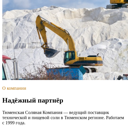
О компании
Надёжный партнёр
Тюменская Соляная Компания — ведущий поставщик
технической и пищевой соли в Тюменском регионе. Работаем
с 1999 года.