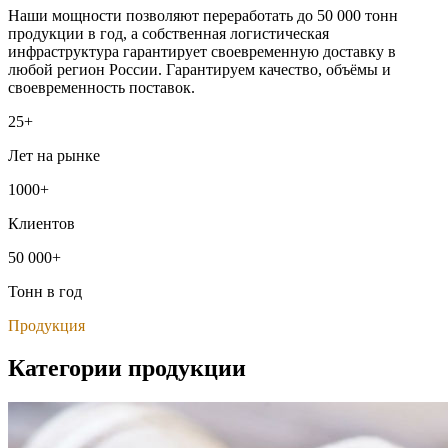
Наши мощности позволяют переработать до 50 000 тонн
продукции в год, а собственная логистическая
инфраструктура гарантирует своевременную доставку в
любой регион России. Гарантируем качество, объёмы и
своевременность поставок.
25+
Лет на рынке
1000+
Клиентов
50 000+
Тонн в год
Продукция
Категории продукции