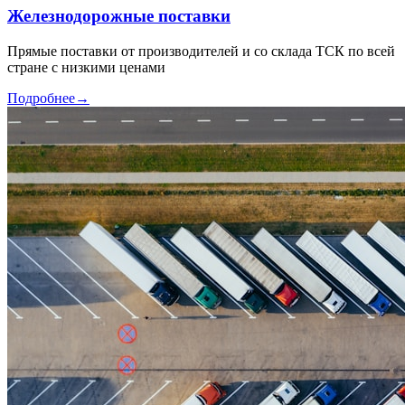
Железнодорожные поставки
Прямые поставки от производителей и со склада ТСК по всей
стране с низкими ценами
Подробнее
→