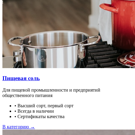
Пищевая соль
Для пищевой промышленности и предприятий
общественного питания
•
Высший сорт, первый сорт
•
Всегда в наличии
•
Сертификаты качества
В категорию →