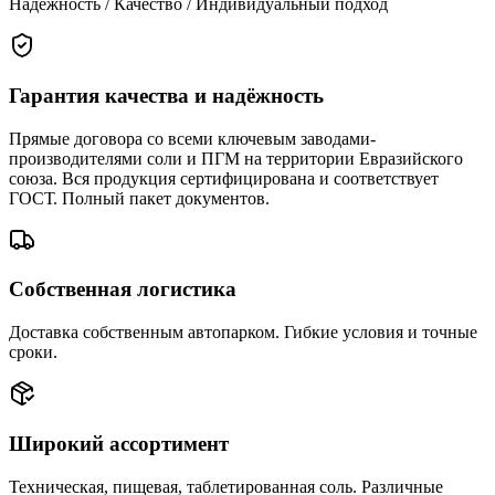
Надёжность / Качество / Индивидуальный подход
Гарантия качества и надёжность
Прямые договора со всеми ключевым заводами-
производителями соли и ПГМ на территории Евразийского
союза. Вся продукция сертифицирована и соответствует
ГОСТ. Полный пакет документов.
Собственная логистика
Доставка собственным автопарком. Гибкие условия и точные
сроки.
Широкий ассортимент
Техническая, пищевая, таблетированная соль. Различные