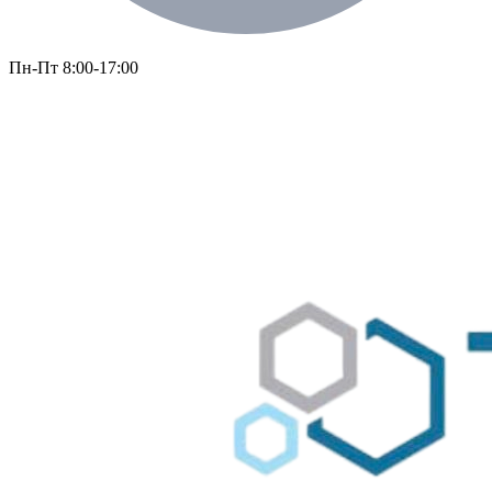
Пн-Пт 8:00-17:00