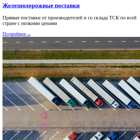
Железнодорожные поставки
Прямые поставки от производителей и со склада ТСК по всей
стране с низкими ценами
Подробнее
→