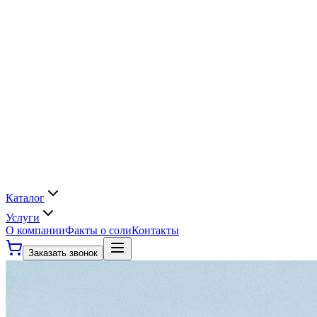
Каталог
Услуги
О компании
Факты о соли
Контакты
Заказать звонок