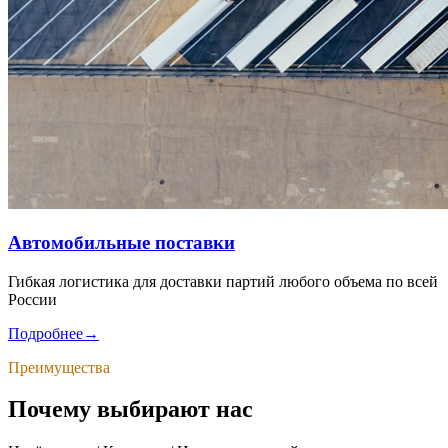
Автомобильные поставки
Гибкая логистика для доставки партий любого объема по всей
России
Подробнее
→
Преимущества
Почему выбирают нас