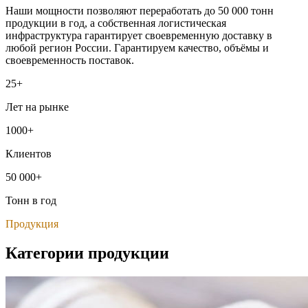
Наши мощности позволяют переработать до 50 000 тонн
продукции в год, а собственная логистическая
инфраструктура гарантирует своевременную доставку в
любой регион России. Гарантируем качество, объёмы и
своевременность поставок.
25+
Лет на рынке
1000+
Клиентов
50 000+
Тонн в год
Продукция
Категории продукции