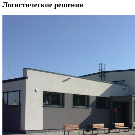
Логистические решения