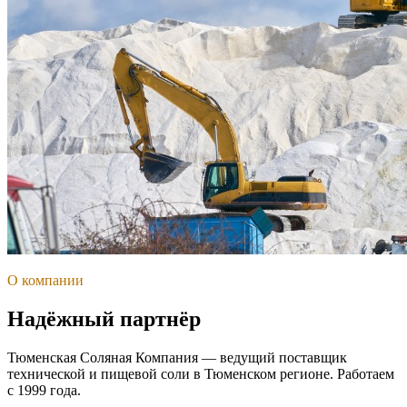
О компании
Надёжный партнёр
Тюменская Соляная Компания — ведущий поставщик
технической и пищевой соли в Тюменском регионе. Работаем
с 1999 года.