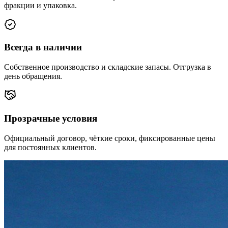
фракции и упаковка.
Всегда в наличии
Собственное производство и складские запасы. Отгрузка в
день обращения.
Прозрачные условия
Официальный договор, чёткие сроки, фиксированные цены
для постоянных клиентов.