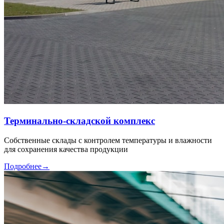
Терминально-складской комплекс
Собственные склады с контролем температуры и влажности
для сохранения качества продукции
Подробнее
→