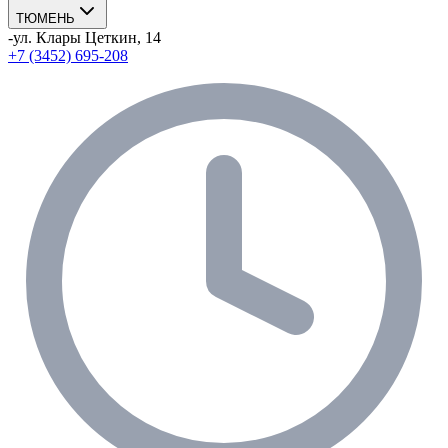
ТЮМЕНЬ
-
ул. Клары Цеткин, 14
+7 (3452) 695-208