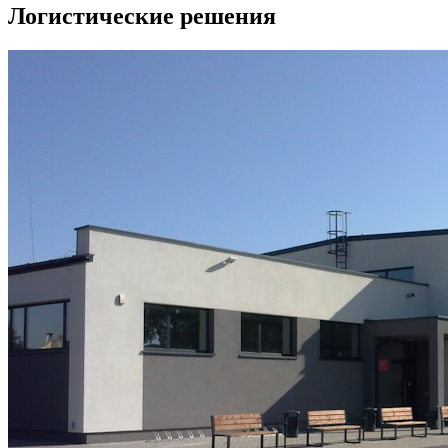
Логистические решения