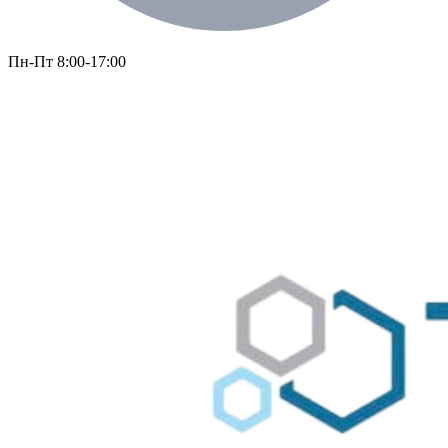
Пн-Пт 8:00-17:00