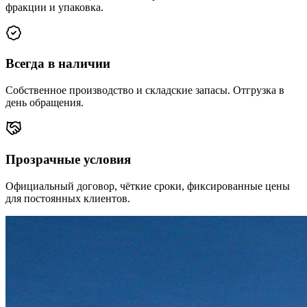
фракции и упаковка.
Всегда в наличии
Собственное производство и складские запасы. Отгрузка в
день обращения.
Прозрачные условия
Официальный договор, чёткие сроки, фиксированные цены
для постоянных клиентов.