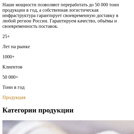
Наши мощности позволяют переработать до 50 000 тонн
продукции в год, а собственная логистическая
инфраструктура гарантирует своевременную доставку в
любой регион России. Гарантируем качество, объёмы и
своевременность поставок.
25+
Лет на рынке
1000+
Клиентов
50 000+
Тонн в год
Продукция
Категории продукции