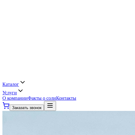
Каталог
Услуги
О компании
Факты о соли
Контакты
Заказать звонок