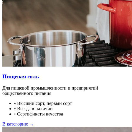
Пищевая соль
Для пищевой промышленности и предприятий
общественного питания
•
Высший сорт, первый сорт
•
Всегда в наличии
•
Сертификаты качества
В категорию →