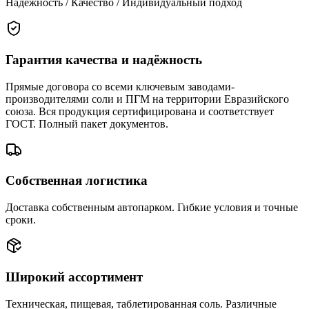
Надёжность / Качество / Индивидуальный подход
Гарантия качества и надёжность
Прямые договора со всеми ключевым заводами-
производителями соли и ПГМ на территории Евразийского
союза. Вся продукция сертифицирована и соответствует
ГОСТ. Полный пакет документов.
Собственная логистика
Доставка собственным автопарком. Гибкие условия и точные
сроки.
Широкий ассортимент
Техническая, пищевая, таблетированная соль. Различные