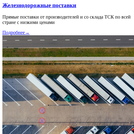
Железнодорожные поставки
Прямые поставки от производителей и со склада ТСК по всей
стране с низкими ценами
Подробнее
→