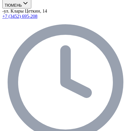
ТЮМЕНЬ
-
ул. Клары Цеткин, 14
+7 (3452) 695-208