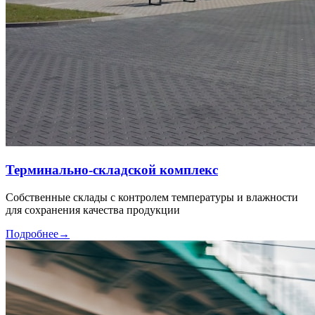
Терминально-складской комплекс
Собственные склады с контролем температуры и влажности
для сохранения качества продукции
Подробнее
→