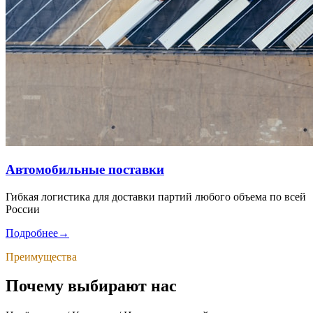
Автомобильные поставки
Гибкая логистика для доставки партий любого объема по всей
России
Подробнее
→
Преимущества
Почему выбирают нас