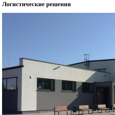
Логистические решения