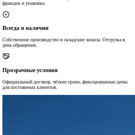
фракции и упаковка.
Всегда в наличии
Собственное производство и складские запасы. Отгрузка в
день обращения.
Прозрачные условия
Официальный договор, чёткие сроки, фиксированные цены
для постоянных клиентов.