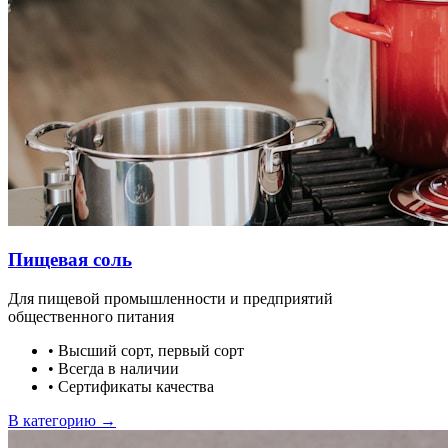
Пищевая соль
Для пищевой промышленности и предприятий
общественного питания
•
Высший сорт, первый сорт
•
Всегда в наличии
•
Сертификаты качества
В категорию →