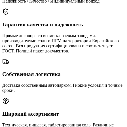
Надёжность / Качество / Индивидуальный подход
Гарантия качества и надёжность
Прямые договора со всеми ключевым заводами-
производителями соли и ПГМ на территории Евразийского
союза. Вся продукция сертифицирована и соответствует
ГОСТ. Полный пакет документов.
Собственная логистика
Доставка собственным автопарком. Гибкие условия и точные
сроки.
Широкий ассортимент
Техническая, пищевая, таблетированная соль. Различные