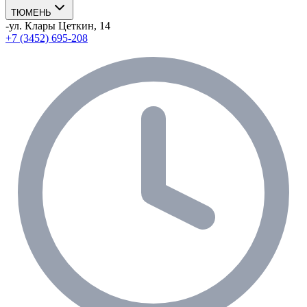
ТЮМЕНЬ
-
ул. Клары Цеткин, 14
+7 (3452) 695-208