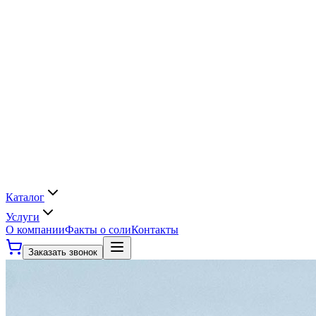
Каталог
Услуги
О компании
Факты о соли
Контакты
Заказать звонок