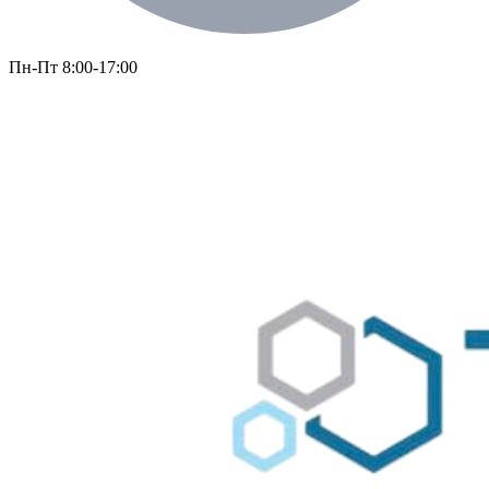
Пн-Пт 8:00-17:00