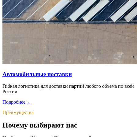
Автомобильные поставки
Гибкая логистика для доставки партий любого объема по всей
России
Подробнее
→
Преимущества
Почему выбирают нас