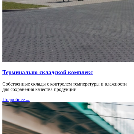
Терминально-складской комплекс
Собственные склады с контролем температуры и влажности
для сохранения качества продукции
Подробнее
→