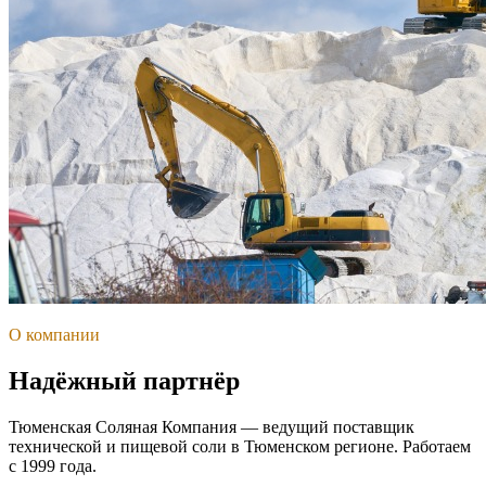
О компании
Надёжный партнёр
Тюменская Соляная Компания — ведущий поставщик
технической и пищевой соли в Тюменском регионе. Работаем
с 1999 года.