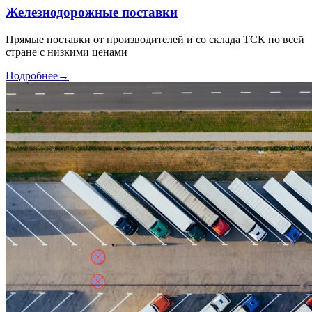
Железнодорожные поставки
Прямые поставки от производителей и со склада ТСК по всей
стране с низкими ценами
Подробнее
→