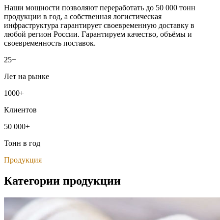
Наши мощности позволяют переработать до 50 000 тонн
продукции в год, а собственная логистическая
инфраструктура гарантирует своевременную доставку в
любой регион России. Гарантируем качество, объёмы и
своевременность поставок.
25+
Лет на рынке
1000+
Клиентов
50 000+
Тонн в год
Продукция
Категории продукции