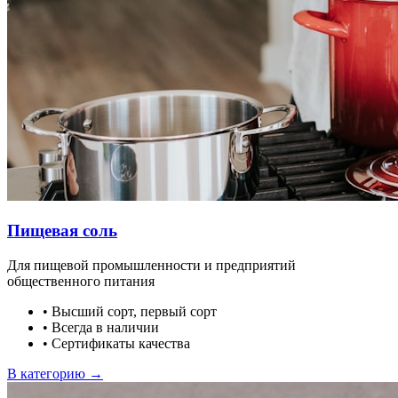
Пищевая соль
Для пищевой промышленности и предприятий
общественного питания
•
Высший сорт, первый сорт
•
Всегда в наличии
•
Сертификаты качества
В категорию →