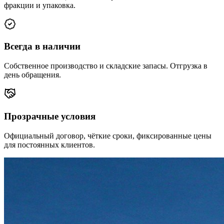
фракции и упаковка.
Всегда в наличии
Собственное производство и складские запасы. Отгрузка в
день обращения.
Прозрачные условия
Официальный договор, чёткие сроки, фиксированные цены
для постоянных клиентов.