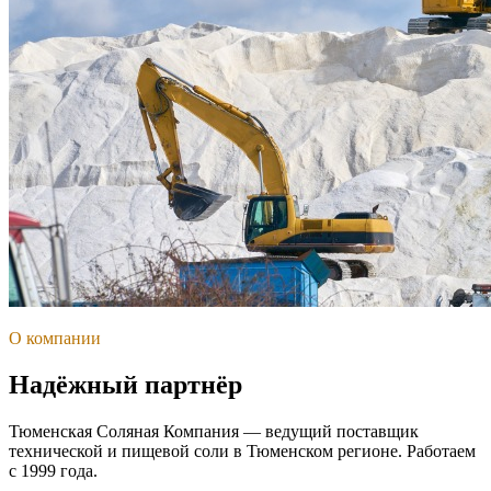
О компании
Надёжный партнёр
Тюменская Соляная Компания — ведущий поставщик
технической и пищевой соли в Тюменском регионе. Работаем
с 1999 года.