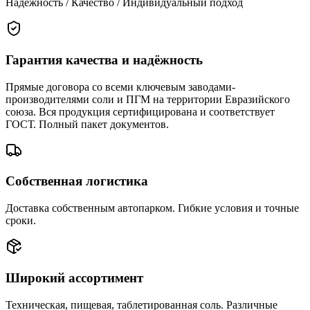
Надёжность / Качество / Индивидуальный подход
Гарантия качества и надёжность
Прямые договора со всеми ключевым заводами-
производителями соли и ПГМ на территории Евразийского
союза. Вся продукция сертифицирована и соответствует
ГОСТ. Полный пакет документов.
Собственная логистика
Доставка собственным автопарком. Гибкие условия и точные
сроки.
Широкий ассортимент
Техническая, пищевая, таблетированная соль. Различные