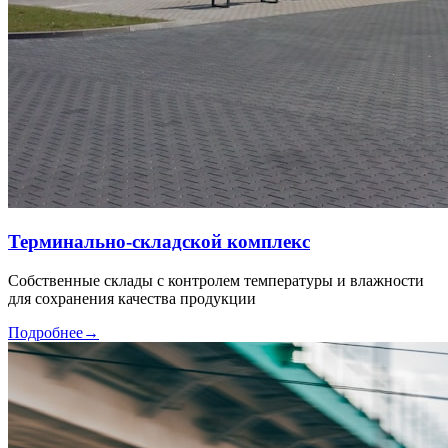
Терминально-складской комплекс
Собственные склады с контролем температуры и влажности
для сохранения качества продукции
Подробнее
→