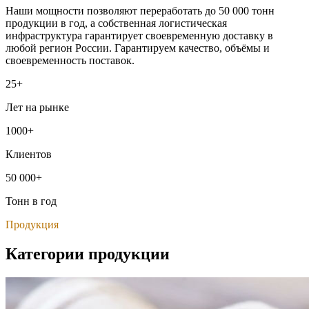
Наши мощности позволяют переработать до 50 000 тонн
продукции в год, а собственная логистическая
инфраструктура гарантирует своевременную доставку в
любой регион России. Гарантируем качество, объёмы и
своевременность поставок.
25+
Лет на рынке
1000+
Клиентов
50 000+
Тонн в год
Продукция
Категории продукции