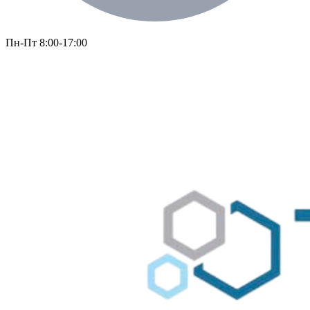
Пн-Пт 8:00-17:00