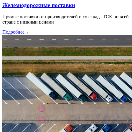
Железнодорожные поставки
Прямые поставки от производителей и со склада ТСК по всей
стране с низкими ценами
Подробнее
→