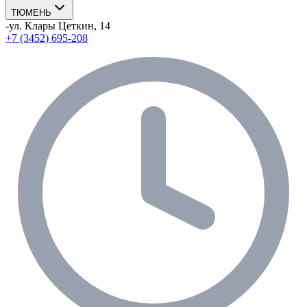
ТЮМЕНЬ
-
ул. Клары Цеткин, 14
+7 (3452) 695-208