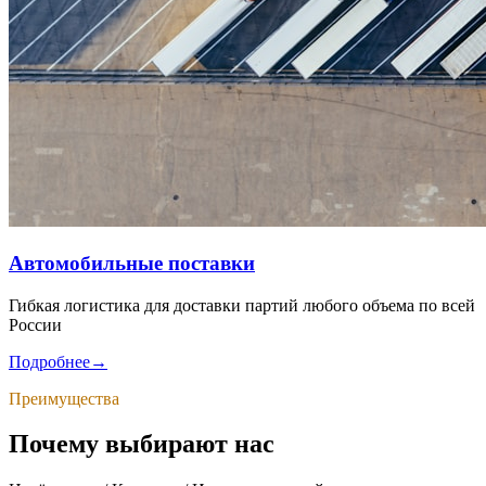
Автомобильные поставки
Гибкая логистика для доставки партий любого объема по всей
России
Подробнее
→
Преимущества
Почему выбирают нас