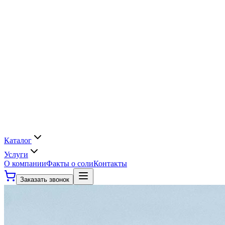
Каталог
Услуги
О компании
Факты о соли
Контакты
Заказать звонок