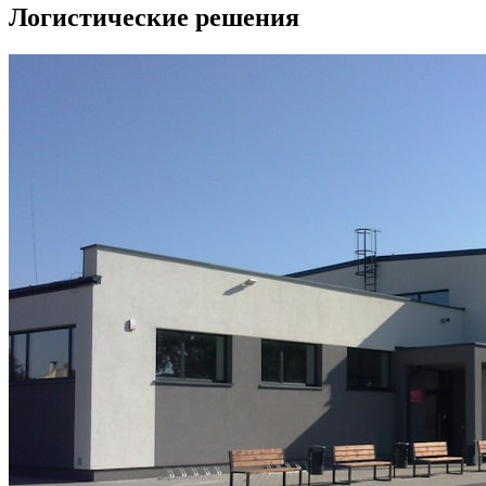
Логистические решения