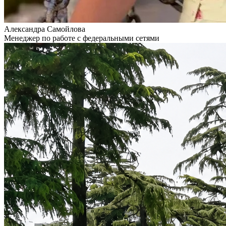
Александра Самойлова
Менеджер по работе с федеральными сетями