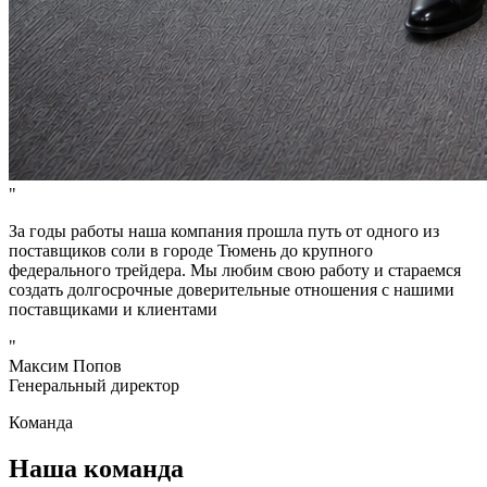
"
За годы работы наша компания прошла путь от одного из
поставщиков соли в городе Тюмень до крупного
федерального трейдера. Мы любим свою работу и стараемся
создать долгосрочные доверительные отношения с нашими
поставщиками и клиентами
"
Максим Попов
Генеральный директор
Команда
Наша команда