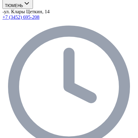
ТЮМЕНЬ
-
ул. Клары Цеткин, 14
+7 (3452) 695-208