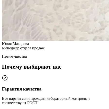
Юлия Макарова
Менеджер отдела продаж
Преимущества
Почему выбирают нас
Гарантия качества
Все партии соли проходят лабораторный контроль и
соответствуют ГОСТ