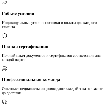
Гибкие условия
Индивидуальные условия поставки и оплаты для каждого
клиента
Полная сертификация
Полный пакет документов и сертификатов соответствия для
каждой партии
Профессиональная команда
Опытные специалисты сопровождают каждый заказ от заявки
до доставки