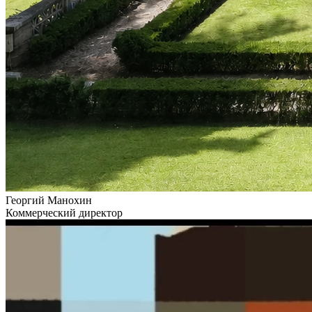
Георгий Манохин
Коммерческий директор