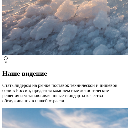
Наше видение
Стать лидером на рынке поставок технической и пищевой
соли в России, предлагая комплексные логистические
решения и устанавливая новые стандарты качества
обслуживания в нашей отрасли.