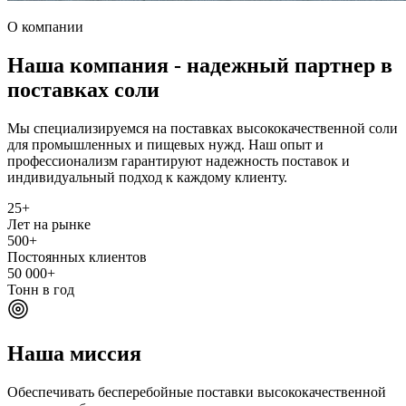
О компании
Наша компания - надежный партнер в
поставках соли
Мы специализируемся на поставках высококачественной соли
для промышленных и пищевых нужд. Наш опыт и
профессионализм гарантируют надежность поставок и
индивидуальный подход к каждому клиенту.
25+
Лет на рынке
500+
Постоянных клиентов
50 000+
Тонн в год
Наша миссия
Обеспечивать бесперебойные поставки высококачественной