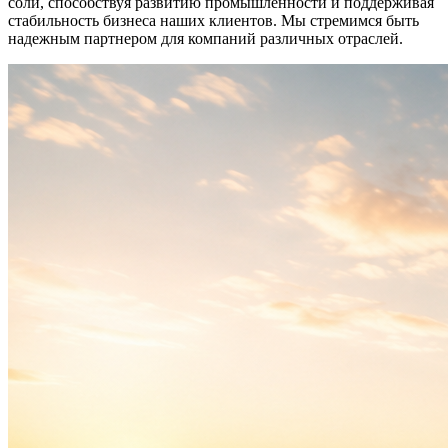
соли, способствуя развитию промышленности и поддерживая
стабильность бизнеса наших клиентов. Мы стремимся быть
надежным партнером для компаний различных отраслей.