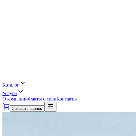
Каталог
Услуги
О компании
Факты о соли
Контакты
Заказать звонок