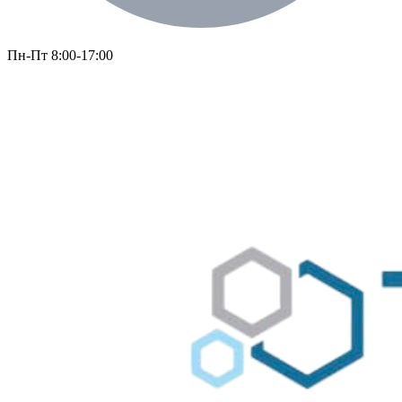
Пн-Пт 8:00-17:00