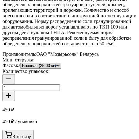
обледенелых поверхностей тротуаров, ступеней, крылец,
прилегающих территорий и дорожек. Количество и способ
внесения соли в соответствии с инструкцией по эксплуатации
оборудования. Норму распределения соли гранулированной
для автомобильных дорог устанавливают по ТКП 100 или
другим действующим ТНПА. Рекомендуемая норма
распределения гранулированной соли в быту для обработки
обледенелых поверхностей составляет около 50 г/м².
Производитель:
ОАО "Мозырьсоль" Беларусь
Мин. отгрузка:
Фасовка
Количество упаковок
450 ₽
450 ₽ / упаковка
В корзину