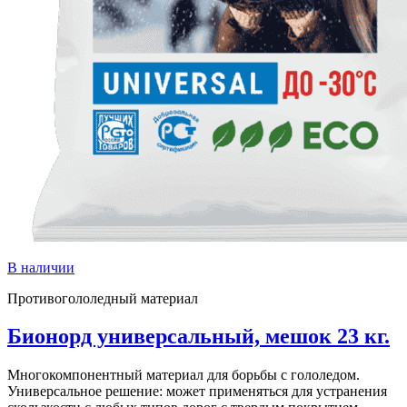
В наличии
Противогололедный материал
Бионорд универсальный, мешок 23 кг.
Многокомпонентный материал для борьбы с гололедом.
Универсальное решение: может применяться для устранения