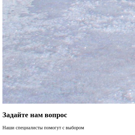
Задайте нам вопрос
Наши специалисты помогут с выбором