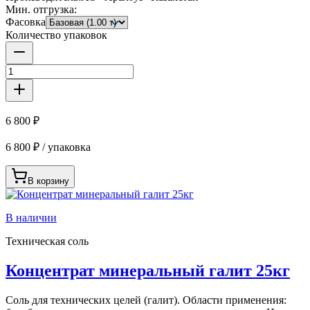
Мин. отгрузка:
Фасовка
Количество упаковок
6 800 ₽
6 800 ₽ / упаковка
В корзину
В наличии
Техническая соль
Концентрат минеральный галит 25кг
Соль для технических целей (галит). Области применения: