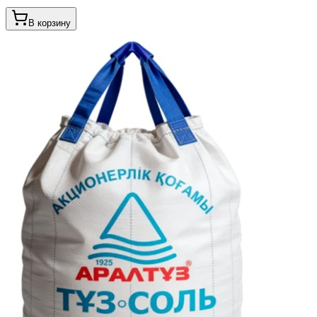
В корзину