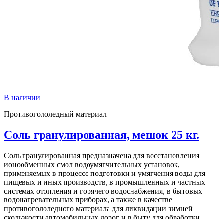
В наличии
Противогололедный материал
Соль гранулированная, мешок 25 кг.
Соль гранулированная предназначена для восстановления
ионообменных смол водоумягчительных установок,
применяемых в процессе подготовки и умягчения воды для
пищевых и иных производств, в промышленных и частных
системах отопления и горячего водоснабжения, в бытовых
водонагревательных приборах, а также в качестве
противогололедного материала для ликвидации зимней
скользкости автомобильных дорог и в быту для обработки