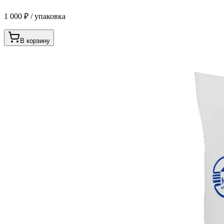
1 000 ₽ / упаковка
В корзину