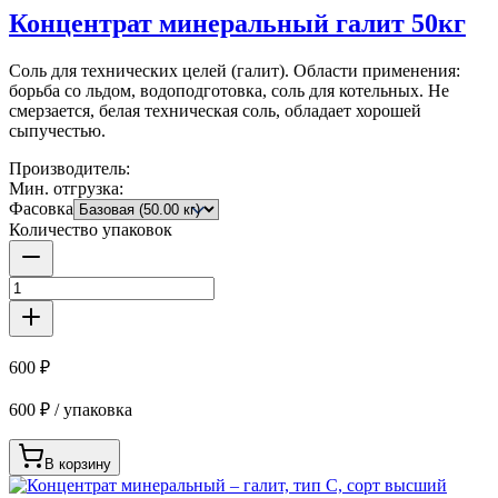
Концентрат минеральный галит 50кг
Соль для технических целей (галит). Области применения:
борьба со льдом, водоподготовка, соль для котельных. Не
смерзается, белая техническая соль, обладает хорошей
сыпучестью.
Производитель:
Мин. отгрузка:
Фасовка
Количество упаковок
600 ₽
600 ₽ / упаковка
В корзину