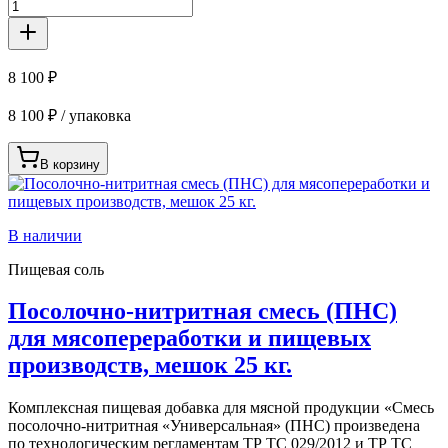
8 100 ₽
8 100 ₽ / упаковка
В корзину
В наличии
Пищевая соль
Посолочно-нитритная смесь (ПНС)
для мясопереработки и пищевых
производств, мешок 25 кг.
Комплексная пищевая добавка для мясной продукции «Смесь
посолочно-нитритная «Универсальная» (ПНС) произведена
по технологическим регламентам ТР ТС 029/2012 и ТР ТС