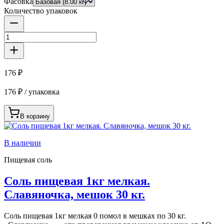
Фасовка
Количество упаковок
176 ₽
176 ₽ / упаковка
В корзину
В наличии
Пищевая соль
Соль пищевая 1кг мелкая.
Славяночка, мешок 30 кг.
Соль пищевая 1кг мелкая 0 помол в мешках по 30 кг.