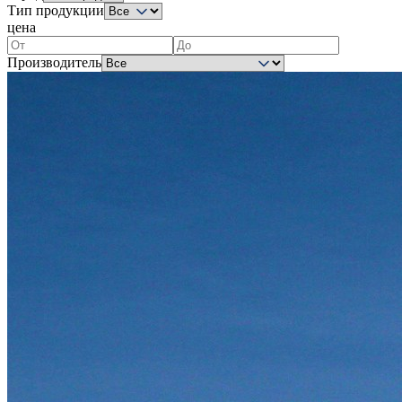
Тип продукции
цена
Производитель