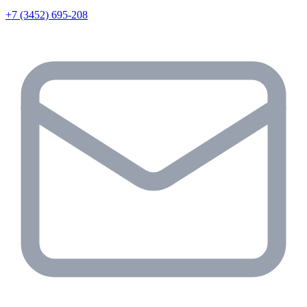
+7 (3452) 695-208