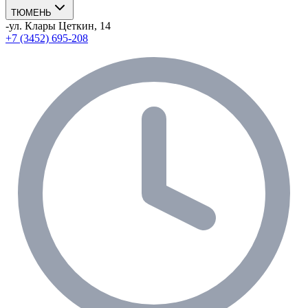
ТЮМЕНЬ
-
ул. Клары Цеткин, 14
+7 (3452) 695-208