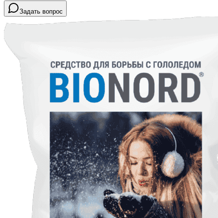
Задать вопрос