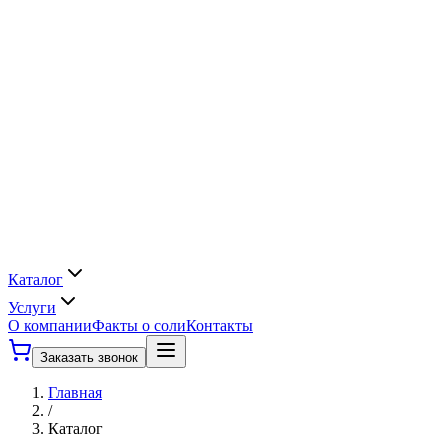
Каталог
Услуги
О компании
Факты о соли
Контакты
Заказать звонок
Главная
/
Каталог