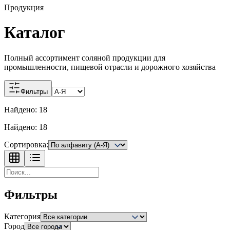
Продукция
Каталог
Полный ассортимент соляной продукции для
промышленности, пищевой отрасли и дорожного хозяйства
Фильтры
Найдено:
18
Найдено:
18
Сортировка:
Фильтры
Категория
Город