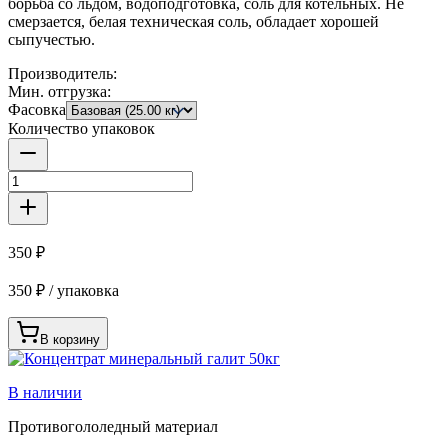
борьба со льдом, водоподготовка, соль для котельных. Не
смерзается, белая техническая соль, обладает хорошей
сыпучестью.
Производитель:
Мин. отгрузка:
Фасовка
Количество упаковок
350 ₽
350 ₽ / упаковка
В корзину
В наличии
Противогололедный материал