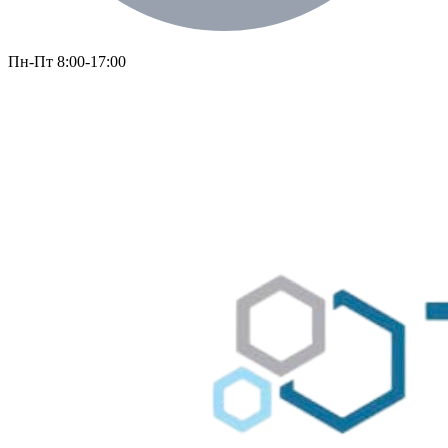
Пн-Пт 8:00-17:00