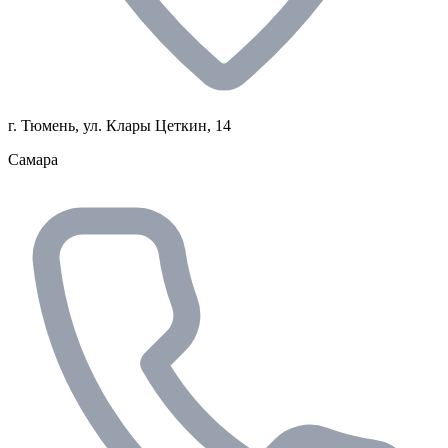
г. Тюмень, ул. Клары Цеткин, 14
Самара