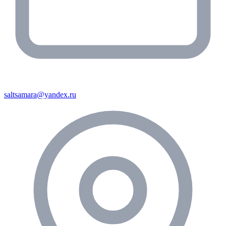
saltsamara@yandex.ru