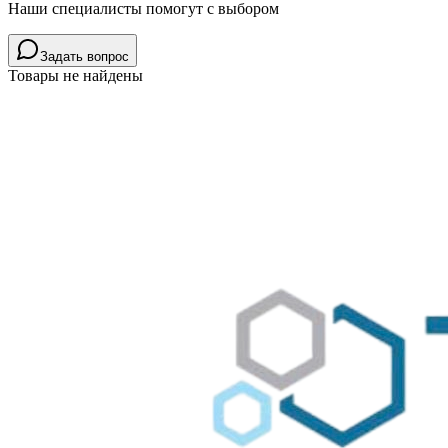
Наши специалисты помогут с выбором
Задать вопрос
Товары не найдены