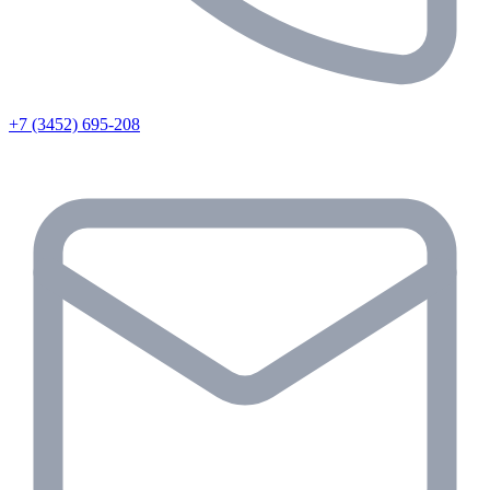
+7 (3452) 695-208