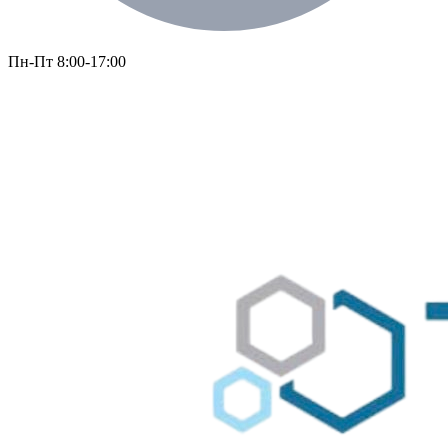
Пн-Пт 8:00-17:00