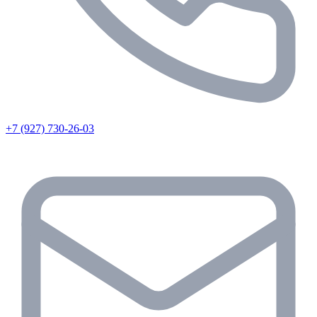
+7 (927) 730-26-03