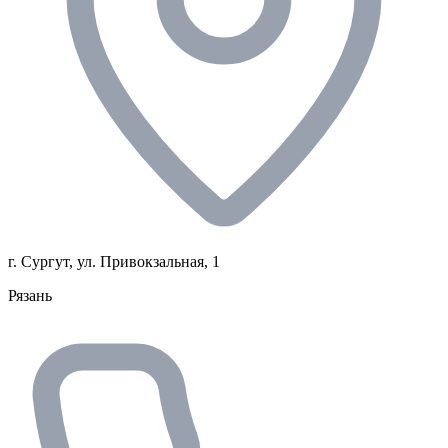
г. Сургут, ул. Привокзальная, 1
Рязань