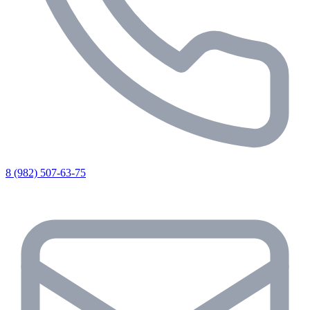
8 (982) 507-63-75