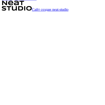
Сайт создан neat-studio