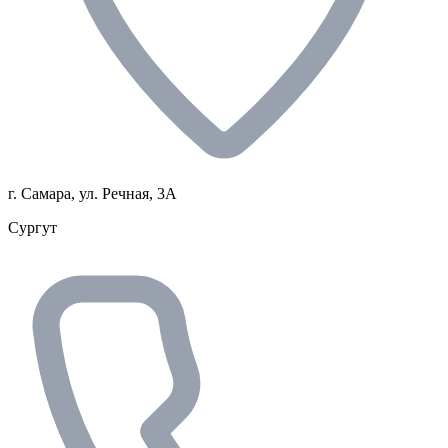
г. Самара, ул. Речная, 3А
Сургут