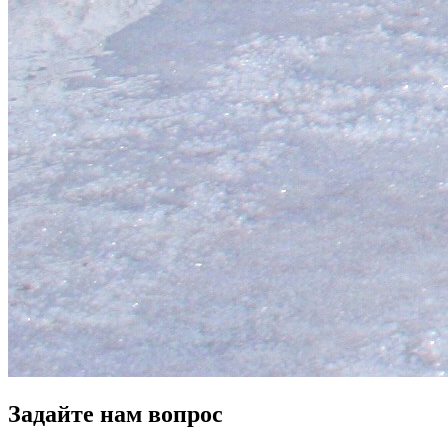
Задайте нам вопрос