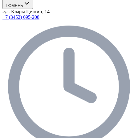
ТЮМЕНЬ
-
ул. Клары Цеткин, 14
+7 (3452) 695-208