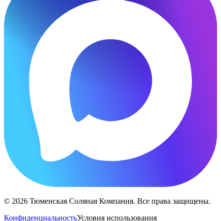
© 2026 Тюменская Соляная Компания. Все права защищены.
Конфиденциальность
Условия использования