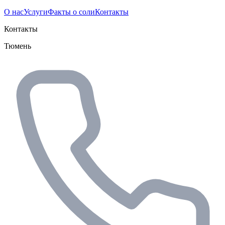
О нас
Услуги
Факты о соли
Контакты
Контакты
Тюмень