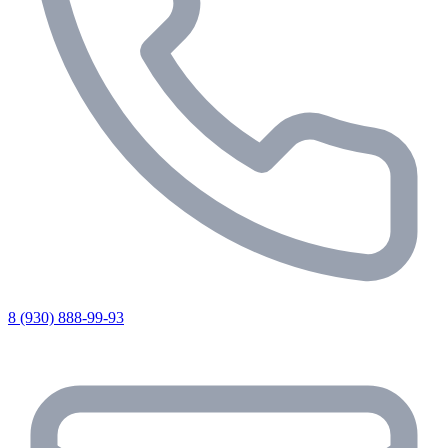
8 (930) 888-99-93