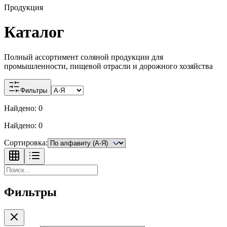
Продукция
Каталог
Полный ассортимент соляной продукции для
промышленности, пищевой отрасли и дорожного хозяйства
Фильтры
Найдено:
0
Найдено:
0
Сортировка:
Фильтры