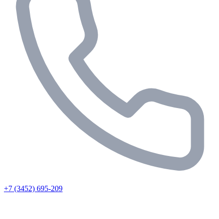
+7 (3452) 695-209