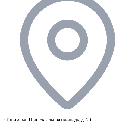
г. Ишим, ул. Привокзальная площадь, д. 29