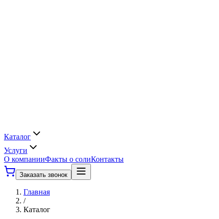
Каталог
Услуги
О компании
Факты о соли
Контакты
Заказать звонок
Главная
/
Каталог