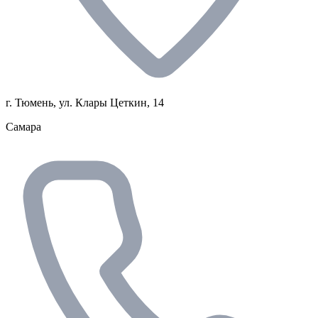
г. Тюмень, ул. Клары Цеткин, 14
Самара