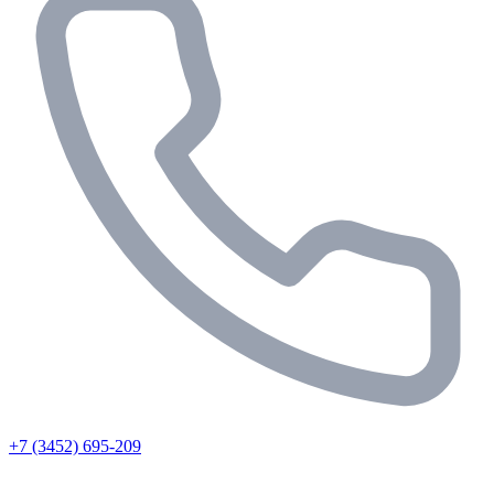
+7 (3452) 695-209