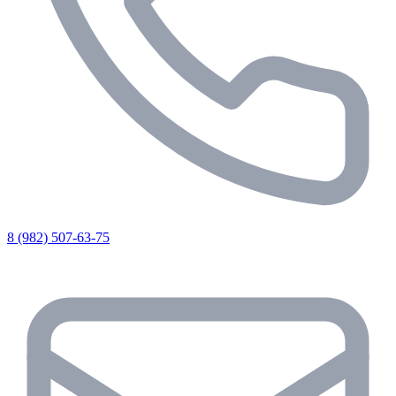
8 (982) 507-63-75