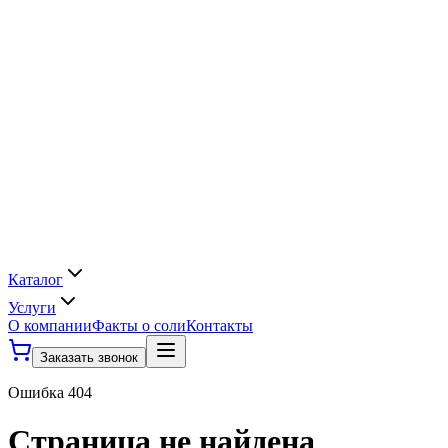
Каталог
Услуги
О компании
Факты о соли
Контакты
Заказать звонок
Ошибка 404
Страница не найдена