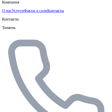
Компания
О нас
Услуги
Факты о соли
Контакты
Контакты
Тюмень