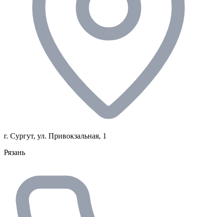
г. Сургут, ул. Привокзальная, 1
Рязань