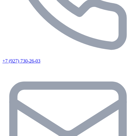
+7 (927) 730-26-03