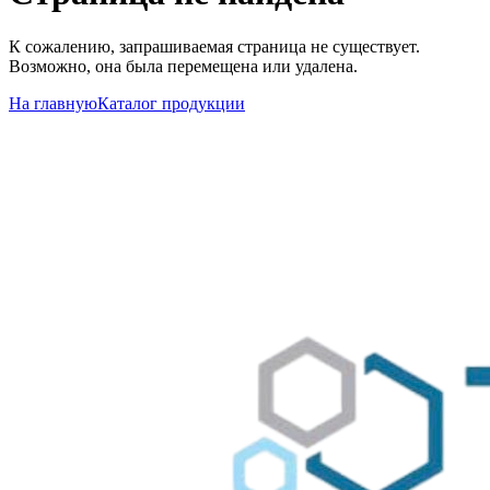
К сожалению, запрашиваемая страница не существует.
Возможно, она была перемещена или удалена.
На главную
Каталог продукции