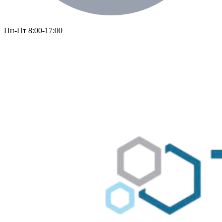
Пн-Пт 8:00-17:00