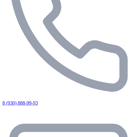
8 (930) 888-99-93