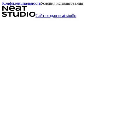
Конфиденциальность
Условия использования
Сайт создан neat-studio