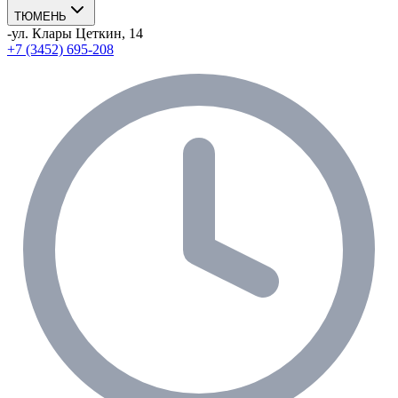
ТЮМЕНЬ
-
ул. Клары Цеткин, 14
+7 (3452) 695-208