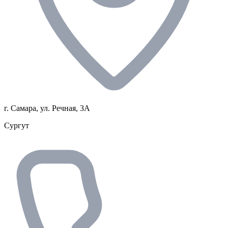
г. Самара, ул. Речная, 3А
Сургут