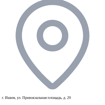
г. Ишим, ул. Привокзальная площадь, д. 29