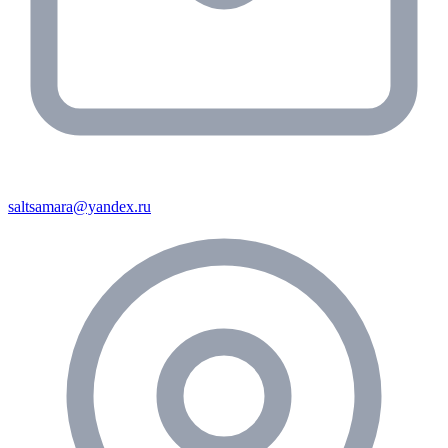
saltsamara@yandex.ru