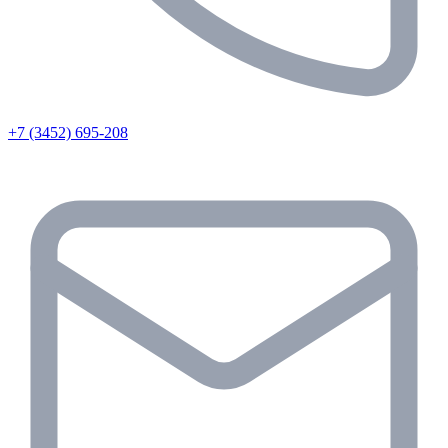
+7 (3452) 695-208