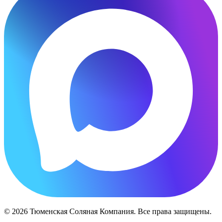
© 2026 Тюменская Соляная Компания. Все права защищены.