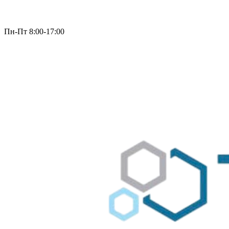
Пн-Пт 8:00-17:00