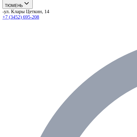
ТЮМЕНЬ
-
ул. Клары Цеткин, 14
+7 (3452) 695-208