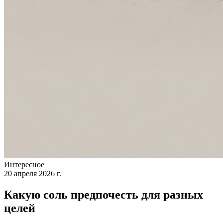
Интересное
20 апреля 2026 г.
Какую соль предпочесть для разных
целей