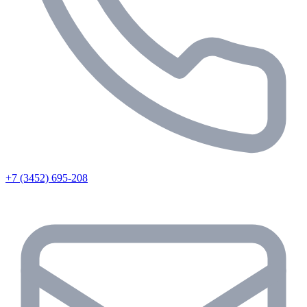
+7 (3452) 695-208