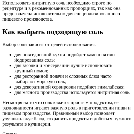
Использовать нитритную соль необходимо строго по
рецептуре и в рекомендованных пропорциях, так как она
предназначена исключительно для специализированного
пищевого производства.
Как выбрать подходящую соль
Выбор соли зависит от целей использования:
для повседневной кухни подойдет каменная или
йодированная соль;
для засолки и консервации лучше использовать
крупный помол;
для ресторанной подачи и сложных блюд часто
выбирают морскую соль;
для декоративной сервировки подойдет гималайская;
для мясного производства используется нитритная соль.
Несмотря на то что соль кажется простым продуктом, ее
разновидности играют важную роль в приготовлении пищи и
пищевом производстве. Правильный выбор позволяет
улучшить вкус блюд, сохранить продукты и добиться нужного
результата в кулинарии.