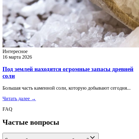
Интересное
16 марта 2026
Под землей находятся огромные запасы древней
соли
Большая часть каменной соли, которую добывают сегодня...
Читать далее →
FAQ
Частые вопросы