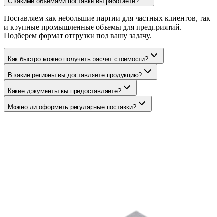
С какими объемами поставки вы работаете?
Поставляем как небольшие партии для частных клиентов, так
и крупные промышленные объемы для предприятий.
Подберем формат отгрузки под вашу задачу.
Как быстро можно получить расчет стоимости?
В какие регионы вы доставляете продукцию?
Какие документы вы предоставляете?
Можно ли оформить регулярные поставки?