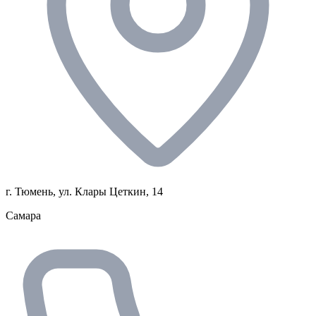
г. Тюмень, ул. Клары Цеткин, 14
Самара