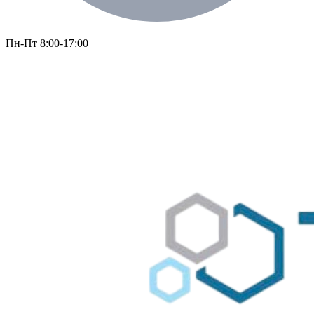
Пн-Пт 8:00-17:00