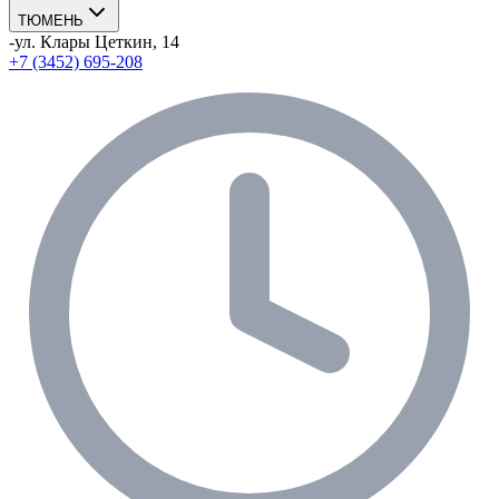
ТЮМЕНЬ
-
ул. Клары Цеткин, 14
+7 (3452) 695-208