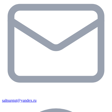
saltsurgut@yandex.ru