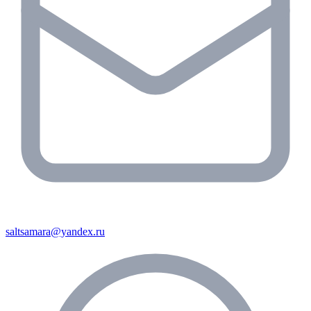
saltsamara@yandex.ru