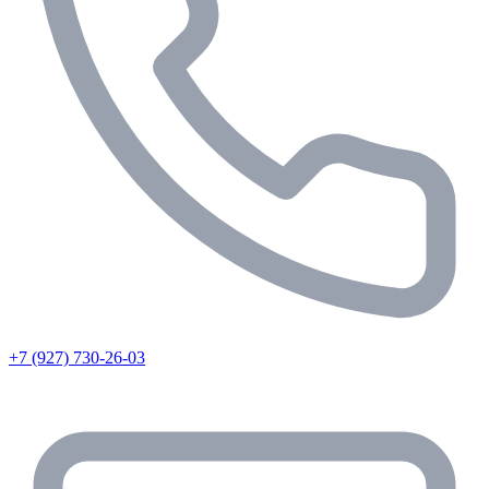
+7 (927) 730-26-03