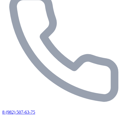
8 (982) 507-63-75