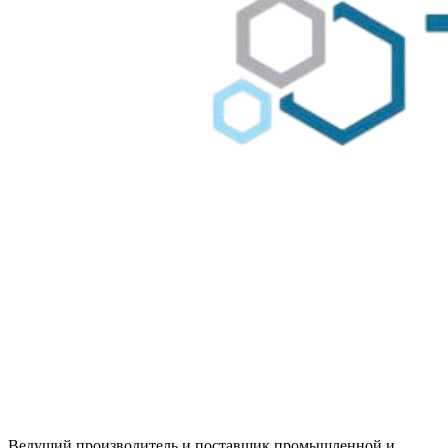
Ведущий производитель и поставщик промышленной и