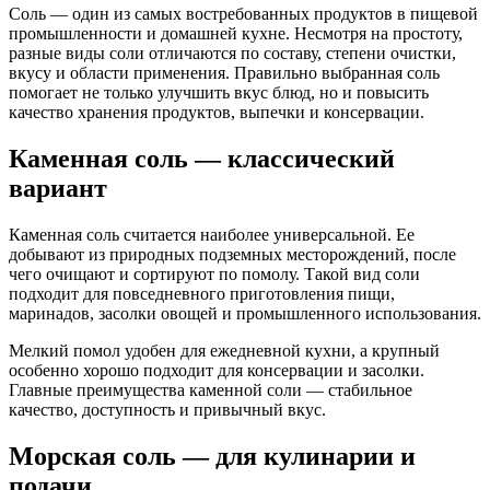
Соль — один из самых востребованных продуктов в пищевой
промышленности и домашней кухне. Несмотря на простоту,
разные виды соли отличаются по составу, степени очистки,
вкусу и области применения. Правильно выбранная соль
помогает не только улучшить вкус блюд, но и повысить
качество хранения продуктов, выпечки и консервации.
Каменная соль — классический
вариант
Каменная соль считается наиболее универсальной. Ее
добывают из природных подземных месторождений, после
чего очищают и сортируют по помолу. Такой вид соли
подходит для повседневного приготовления пищи,
маринадов, засолки овощей и промышленного использования.
Мелкий помол удобен для ежедневной кухни, а крупный
особенно хорошо подходит для консервации и засолки.
Главные преимущества каменной соли — стабильное
качество, доступность и привычный вкус.
Морская соль — для кулинарии и
подачи