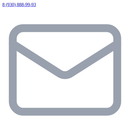
8 (930) 888-99-93