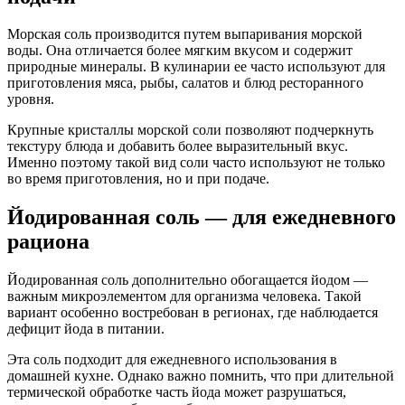
Морская соль производится путем выпаривания морской
воды. Она отличается более мягким вкусом и содержит
природные минералы. В кулинарии ее часто используют для
приготовления мяса, рыбы, салатов и блюд ресторанного
уровня.
Крупные кристаллы морской соли позволяют подчеркнуть
текстуру блюда и добавить более выразительный вкус.
Именно поэтому такой вид соли часто используют не только
во время приготовления, но и при подаче.
Йодированная соль — для ежедневного
рациона
Йодированная соль дополнительно обогащается йодом —
важным микроэлементом для организма человека. Такой
вариант особенно востребован в регионах, где наблюдается
дефицит йода в питании.
Эта соль подходит для ежедневного использования в
домашней кухне. Однако важно помнить, что при длительной
термической обработке часть йода может разрушаться,