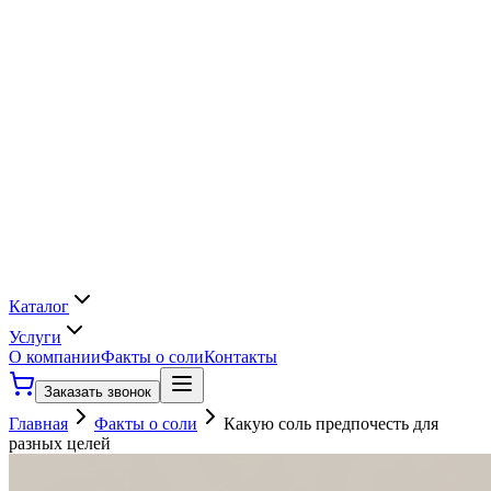
Каталог
Услуги
О компании
Факты о соли
Контакты
Заказать звонок
Главная
Факты о соли
Какую соль предпочесть для
разных целей