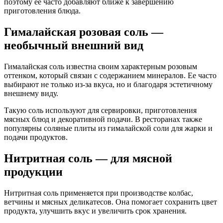
поэтому ее часто добавляют ближе к завершению
приготовления блюда.
Гималайская розовая соль —
необычный внешний вид
Гималайская соль известна своим характерным розовым
оттенком, который связан с содержанием минералов. Ее часто
выбирают не только из-за вкуса, но и благодаря эстетичному
внешнему виду.
Такую соль используют для сервировки, приготовления
мясных блюд и декоративной подачи. В ресторанах также
популярны соляные плиты из гималайской соли для жарки и
подачи продуктов.
Нитритная соль — для мясной
продукции
Нитритная соль применяется при производстве колбас,
ветчины и мясных деликатесов. Она помогает сохранить цвет
продукта, улучшить вкус и увеличить срок хранения.