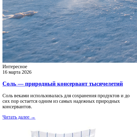
Интересное
16 марта 2026
Соль — природный консервант тысячелетий
Соль веками использовалась для сохранения продуктов и до
сих пор остается одним из самых надежных природных
консервантов.
Читать далее →