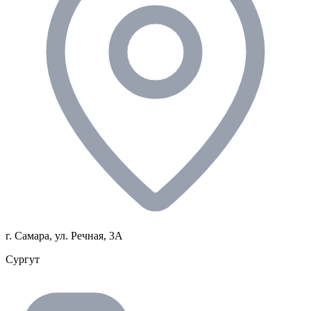
г. Самара, ул. Речная, 3А
Сургут