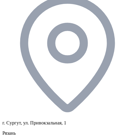
г. Сургут, ул. Привокзальная, 1
Рязань