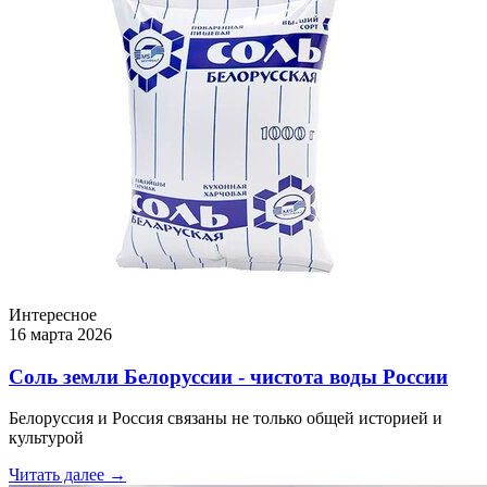
Интересное
16 марта 2026
Соль земли Белоруссии - чистота воды России
Белоруссия и Россия связаны не только общей историей и
культурой
Читать далее →