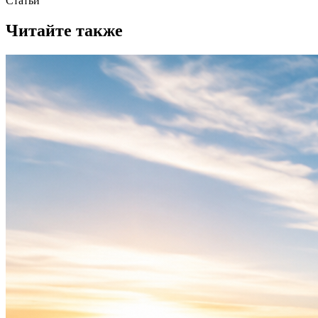
Статьи
Читайте также