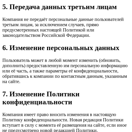
5. Передача данных третьим лицам
Компания не передаёт персональные данные пользователей
третьим лицам, за исключением случаев, прямо
предусмотренных настоящей Политикой или
законодательством Российской Федерации.
6. Изменение персональных данных
Пользователь может в любой момент изменить (обновить,
дополнить) предоставленную им персональную информацию
или её часть, а также параметры её конфиденциальности,
обратившись к компании по контактным данным, указанным
на сайте.
7. Изменение Политики
конфиденциальности
Компания имеет право вносить изменения в настоящую
Политику конфиденциальности. Новая редакция Политики
вступает в силу с момента её размещения на сайте, если иное
не предусмотрено новой редакцией Политики.