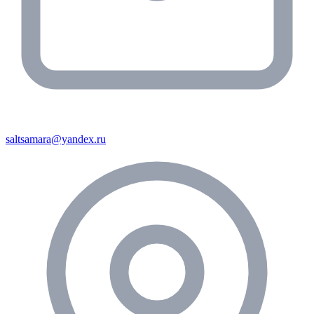
saltsamara@yandex.ru