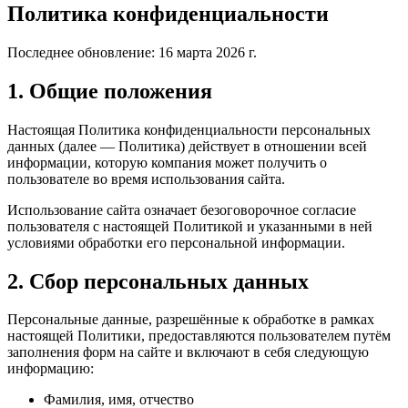
Политика конфиденциальности
Последнее обновление: 16 марта 2026 г.
1. Общие положения
Настоящая Политика конфиденциальности персональных
данных (далее — Политика) действует в отношении всей
информации, которую компания может получить о
пользователе во время использования сайта.
Использование сайта означает безоговорочное согласие
пользователя с настоящей Политикой и указанными в ней
условиями обработки его персональной информации.
2. Сбор персональных данных
Персональные данные, разрешённые к обработке в рамках
настоящей Политики, предоставляются пользователем путём
заполнения форм на сайте и включают в себя следующую
информацию:
Фамилия, имя, отчество