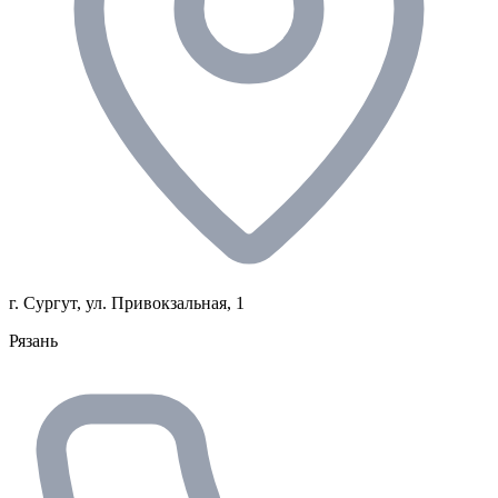
г. Сургут, ул. Привокзальная, 1
Рязань