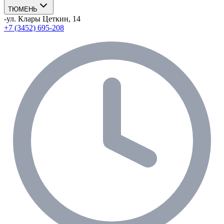
ТЮМЕНЬ
-
ул. Клары Цеткин, 14
+7 (3452) 695-208