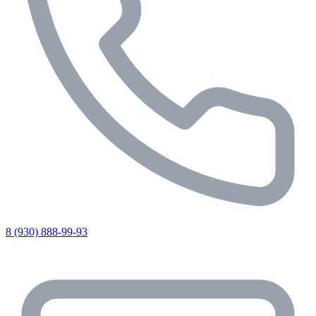
8 (930) 888-99-93