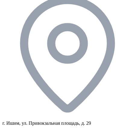
г. Ишим, ул. Привокзальная площадь, д. 29