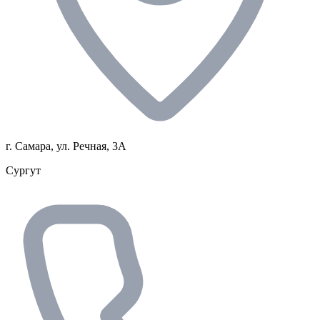
г. Самара, ул. Речная, 3А
Сургут