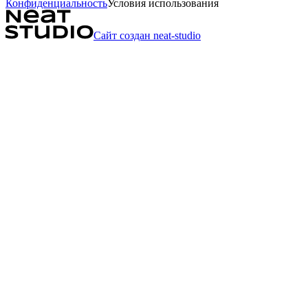
Конфиденциальность
Условия использования
Сайт создан neat-studio