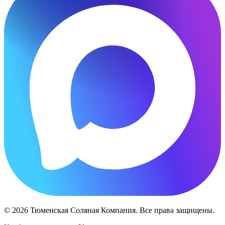
© 2026 Тюменская Соляная Компания. Все права защищены.