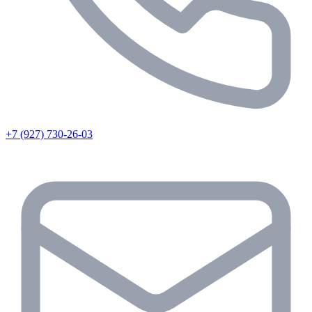
+7 (927) 730-26-03