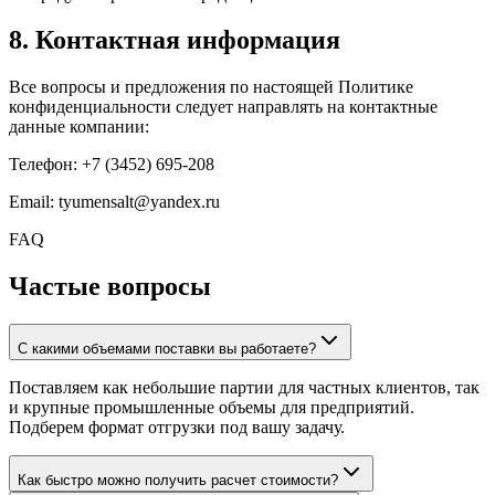
8. Контактная информация
Все вопросы и предложения по настоящей Политике
конфиденциальности следует направлять на контактные
данные компании:
Телефон:
+7 (3452) 695-208
Email:
tyumensalt@yandex.ru
FAQ
Частые вопросы
С какими объемами поставки вы работаете?
Поставляем как небольшие партии для частных клиентов, так
и крупные промышленные объемы для предприятий.
Подберем формат отгрузки под вашу задачу.
Как быстро можно получить расчет стоимости?