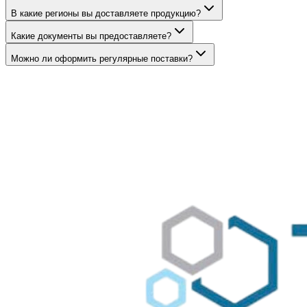
В какие регионы вы доставляете продукцию?
Какие документы вы предоставляете?
Можно ли оформить регулярные поставки?