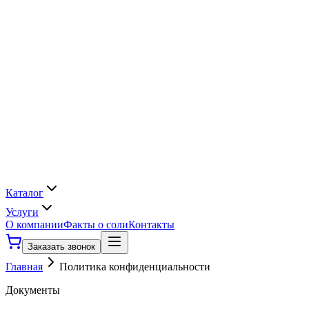
Каталог
Услуги
О компании
Факты о соли
Контакты
Заказать звонок
Главная
Политика конфиденциальности
Документы