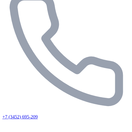
+7 (3452) 695-209