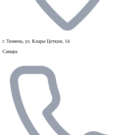
г. Тюмень, ул. Клары Цеткин, 14
Самара