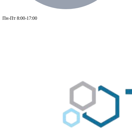
Пн-Пт 8:00-17:00