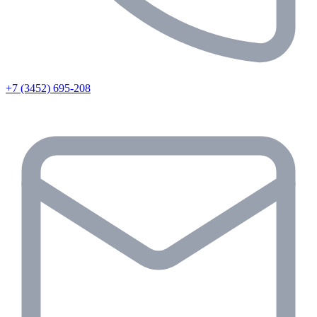
+7 (3452) 695-208