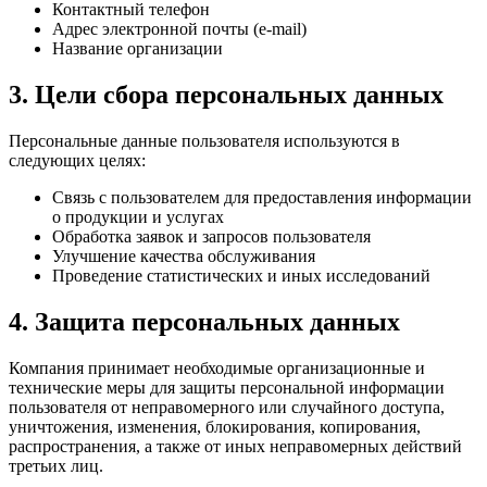
Контактный телефон
Адрес электронной почты (e-mail)
Название организации
3. Цели сбора персональных данных
Персональные данные пользователя используются в
следующих целях:
Связь с пользователем для предоставления информации
о продукции и услугах
Обработка заявок и запросов пользователя
Улучшение качества обслуживания
Проведение статистических и иных исследований
4. Защита персональных данных
Компания принимает необходимые организационные и
технические меры для защиты персональной информации
пользователя от неправомерного или случайного доступа,
уничтожения, изменения, блокирования, копирования,
распространения, а также от иных неправомерных действий
третьих лиц.