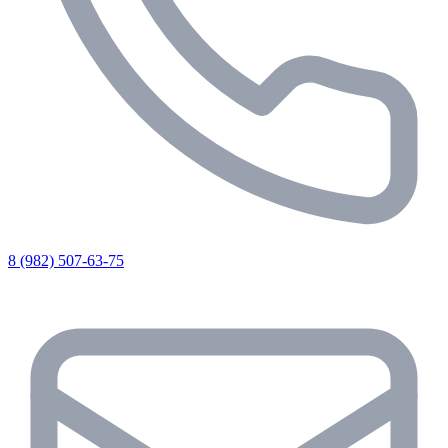
8 (982) 507-63-75