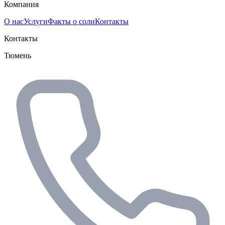
Компания
О нас
Услуги
Факты о соли
Контакты
Контакты
Тюмень