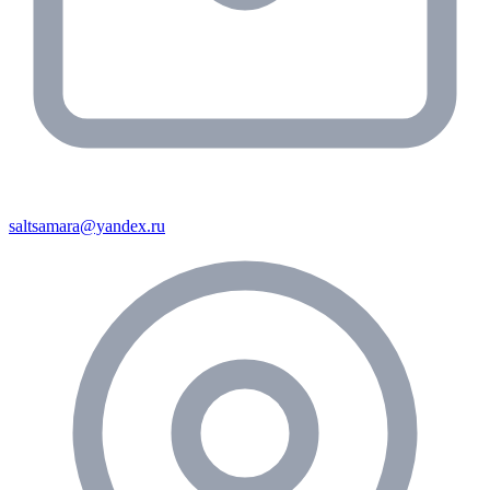
saltsamara@yandex.ru