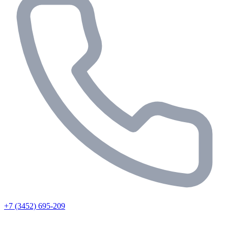
+7 (3452) 695-209