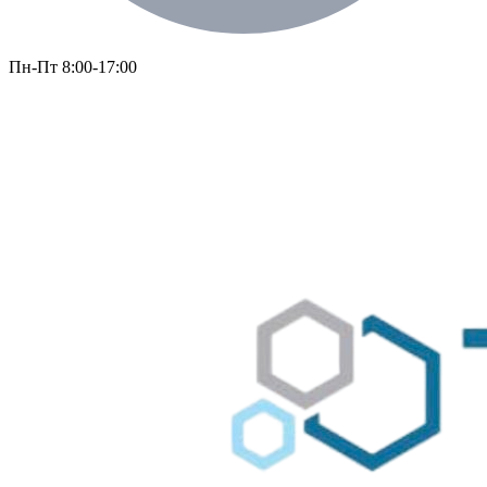
Пн-Пт 8:00-17:00