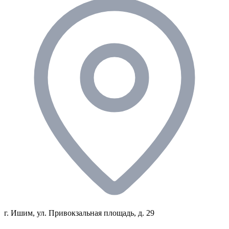
г. Ишим, ул. Привокзальная площадь, д. 29