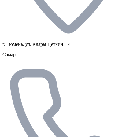
г. Тюмень, ул. Клары Цеткин, 14
Самара