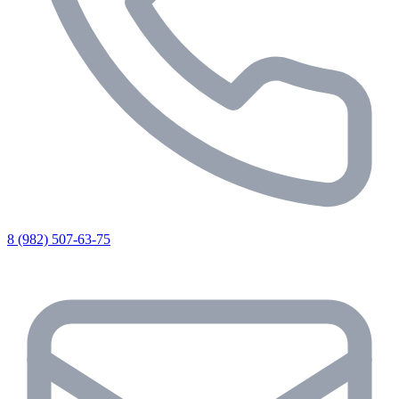
8 (982) 507-63-75