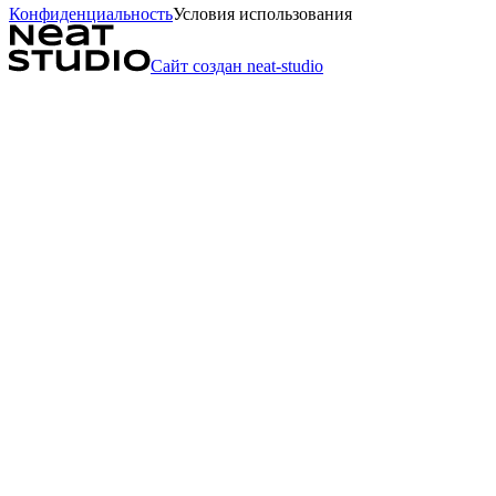
Конфиденциальность
Условия использования
Сайт создан neat-studio