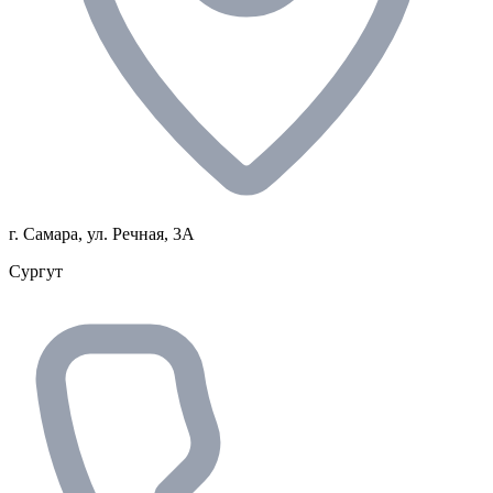
г. Самара, ул. Речная, 3А
Сургут