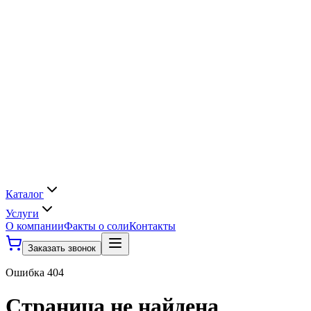
Каталог
Услуги
О компании
Факты о соли
Контакты
Заказать звонок
Ошибка 404
Страница не найдена