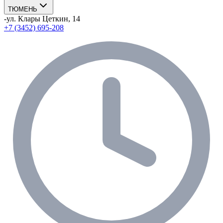
ТЮМЕНЬ
-
ул. Клары Цеткин, 14
+7 (3452) 695-208