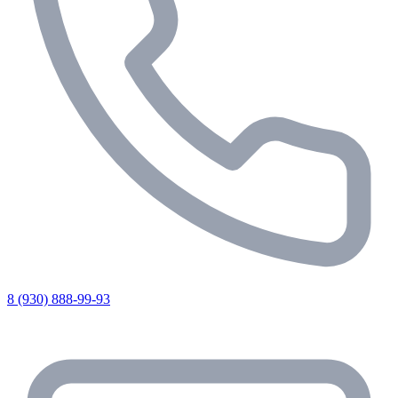
8 (930) 888-99-93