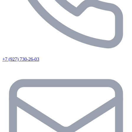
+7 (927) 730-26-03