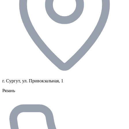
г. Сургут, ул. Привокзальная, 1
Рязань