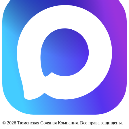
© 2026 Тюменская Соляная Компания. Все права защищены.