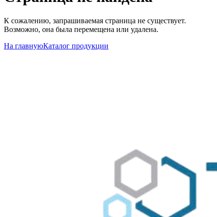
К сожалению, запрашиваемая страница не существует.
Возможно, она была перемещена или удалена.
На главную
Каталог продукции