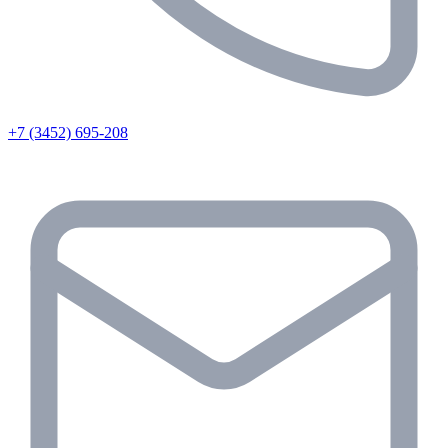
+7 (3452) 695-208