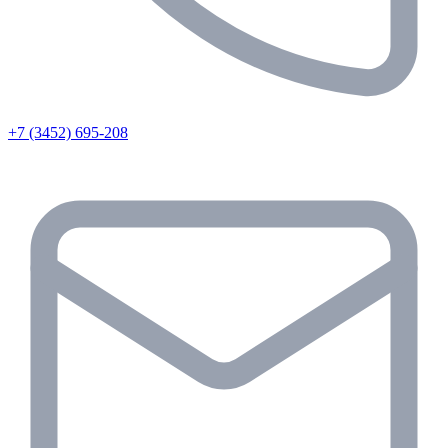
+7 (3452) 695-208