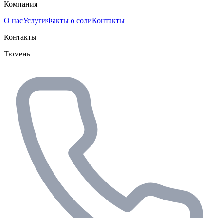
Компания
О нас
Услуги
Факты о соли
Контакты
Контакты
Тюмень