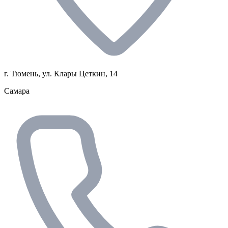
г. Тюмень, ул. Клары Цеткин, 14
Самара