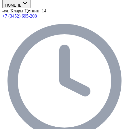
ТЮМЕНЬ
-
ул. Клары Цеткин, 14
+7 (3452) 695-208