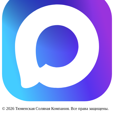
© 2026 Тюменская Соляная Компания. Все права защищены.