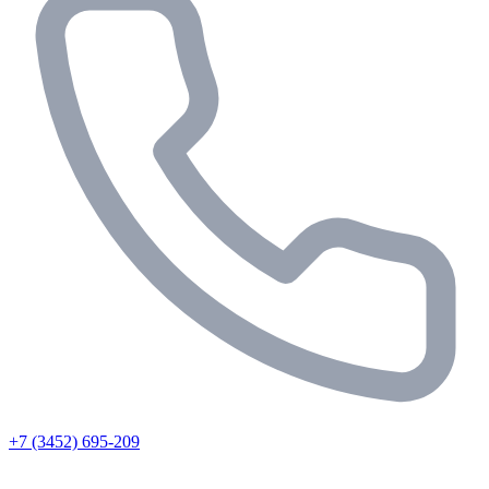
+7 (3452) 695-209