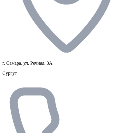
г. Самара, ул. Речная, 3А
Сургут