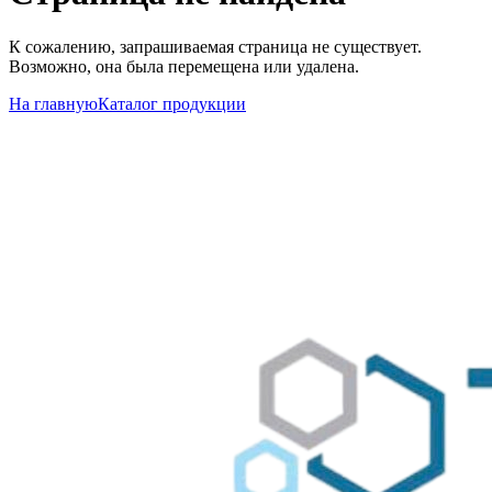
К сожалению, запрашиваемая страница не существует.
Возможно, она была перемещена или удалена.
На главную
Каталог продукции