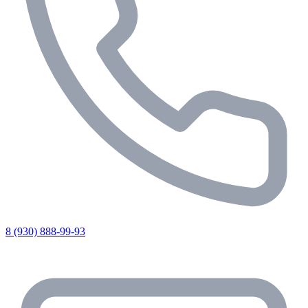
8 (930) 888-99-93