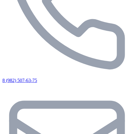
8 (982) 507-63-75