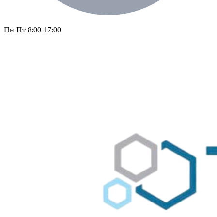
Пн-Пт 8:00-17:00