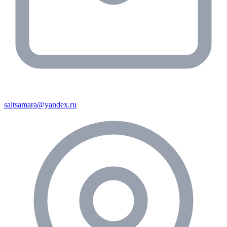
saltsamara@yandex.ru