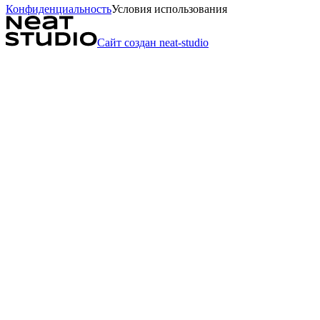
Конфиденциальность
Условия использования
Сайт создан neat-studio