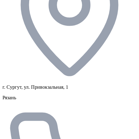
г. Сургут, ул. Привокзальная, 1
Рязань