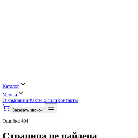
Каталог
Услуги
О компании
Факты о соли
Контакты
Заказать звонок
Ошибка 404
Страница не найдена