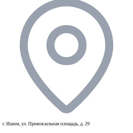
г. Ишим, ул. Привокзальная площадь, д. 29