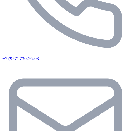
+7 (927) 730-26-03